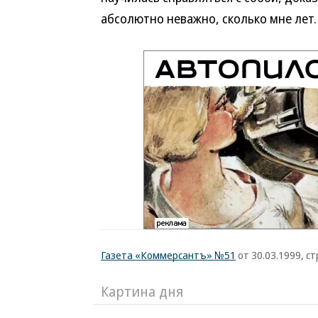
абсолютно неважно, сколько мне лет.
Газета «Коммерсантъ» №51
от 30.03.1999, ст
Картина дня