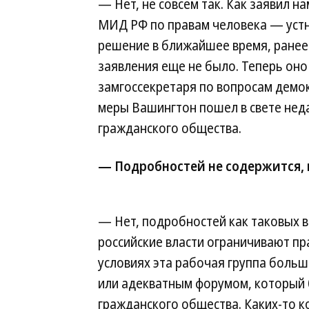
— Нет, не совсем так. Как заявил 
МИД РФ по правам человека — устн
решение в ближайшее время, ранее
заявления еще не было. Теперь оно
замгоссекретаря по вопросам демокр
меры Вашингтон пошел в свете нед
гражданского общества.
— Подробностей не содержится, 
— Нет, подробностей как таковых в 
российские власти ограничивают пр
условиях эта рабочая группа больш
или адекватным форумом, который 
гражданского общества. Каких-то 