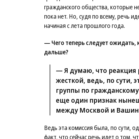
гражданского общества, которые не
пока нет. Но, судя по всему, речь 
начиная с лета прошлого года.
— Чего теперь следует ожидать, 
дальше?
— Я думаю, что реакция
жесткой, ведь, по сути,
группы по гражданскому
еще один признак нынеш
между Москвой и Вашин
Ведь эта комиссия была, по сути, о
факт, что сейчас речь идет о том,