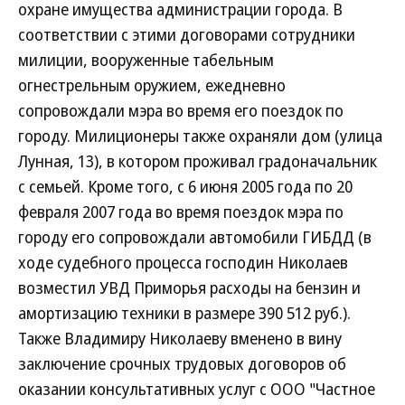
охране имущества администрации города. В
соответствии с этими договорами сотрудники
милиции, вооруженные табельным
огнестрельным оружием, ежедневно
сопровождали мэра во время его поездок по
городу. Милиционеры также охраняли дом (улица
Лунная, 13), в котором проживал градоначальник
с семьей. Кроме того, с 6 июня 2005 года по 20
февраля 2007 года во время поездок мэра по
городу его сопровождали автомобили ГИБДД (в
ходе судебного процесса господин Николаев
возместил УВД Приморья расходы на бензин и
амортизацию техники в размере 390 512 руб.).
Также Владимиру Николаеву вменено в вину
заключение срочных трудовых договоров об
оказании консультативных услуг с ООО "Частное