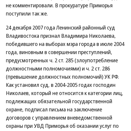
не комментировали. В прокуратуре Приморья
поступили так же.
24 декабря 2007 года Ленинский районный суд
Владивостока признал Владимира Николаева,
победившего на выборах мэра города в июле 2004
года, виновным в совершении преступлений,
предусмотренных ч. 2 ст. 285 (злоупотребление
должностными полномочиями) и ч. 2 ст. 286
(превышение должностных полномочий) УК РФ.
Как установил суд, в 2004-2005 годах господин
Николаев, который не относится к категории лиц,
подлежащих обязательной государственной
охране, подписал письма на заключение
договоров с управлением вневедомственной
охраны при УВД Приморья об оказании услуг по