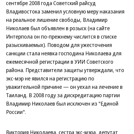
сентябре 2008 года Советский райсуд
Владивостока заменил условную меру наказания
на реальное лишение свободы, Владимир
Николаев был объявлен в розыск (на сайте
Интерпола он по-прежнему числится в списке
разыскиваемых). Поводом для ужесточения
санкции стала неявка господина Николаева для
ежемесячной регистрации в УИИ Советского
района. Представители защиты утверждали, что
экс-мэр не явился на регистрацию по
уважительной причине — он уехал на лечение в
Таиланд. В 2008 году за дискредитацию партии
Владимир Николаев был исключен из "Единой
России".
Виктория Николаева, сестра экс-мэра, депутат