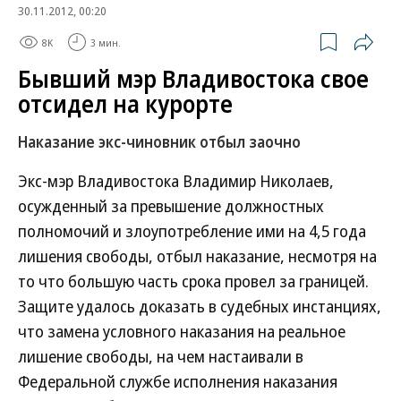
30.11.2012, 00:20
8K
3 мин.
Бывший мэр Владивостока свое
отсидел на курорте
Наказание экс-чиновник отбыл заочно
Экс-мэр Владивостока Владимир Николаев,
осужденный за превышение должностных
полномочий и злоупотребление ими на 4,5 года
лишения свободы, отбыл наказание, несмотря на
то что большую часть срока провел за границей.
Защите удалось доказать в судебных инстанциях,
что замена условного наказания на реальное
лишение свободы, на чем настаивали в
Федеральной службе исполнения наказания