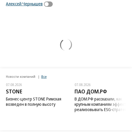
Алексей Чернышев