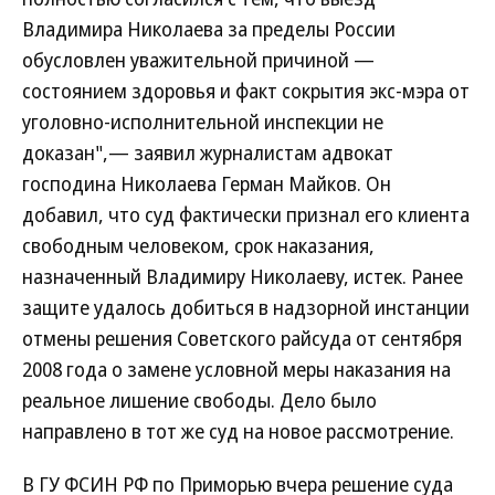
Владимира Николаева за пределы России
обусловлен уважительной причиной —
состоянием здоровья и факт сокрытия экс-мэра от
уголовно-исполнительной инспекции не
доказан",— заявил журналистам адвокат
господина Николаева Герман Майков. Он
добавил, что суд фактически признал его клиента
свободным человеком, срок наказания,
назначенный Владимиру Николаеву, истек. Ранее
защите удалось добиться в надзорной инстанции
отмены решения Советского райсуда от сентября
2008 года о замене условной меры наказания на
реальное лишение свободы. Дело было
направлено в тот же суд на новое рассмотрение.
В ГУ ФСИН РФ по Приморью вчера решение суда