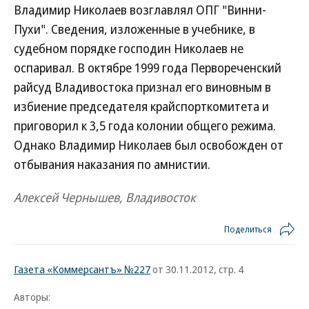
Владимир Николаев возглавлял ОПГ "Винни-
Пухи". Сведения, изложенные в учебнике, в
судебном порядке господин Николаев не
оспаривал. В октябре 1999 года Первореченский
райсуд Владивостока признал его виновным в
избиение председателя крайспорткомитета и
приговорил к 3,5 года колонии общего режима.
Однако Владимир Николаев был освобожден от
отбывания наказания по амнистии.
Алексей Чернышев, Владивосток
Поделиться
Газета «Коммерсантъ» №227
от 30.11.2012, стр. 4
Авторы: