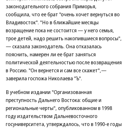
законодательного собрания Приморья,
сообщила, что ее брат "очень хочет вернуться во
Владивосток". "Но в ближайшие месяцы
возращение пока не состоится — у него семья,
трое детей, надо решить накопившиеся вопросы",
— сказала законодатель. Она отказалась
пояснить, намерен ли ее брат заняться
политической деятельностью после возвращения
в Россию. "Он вернется и сам все скажет",—
заверила госпожа Николаева "Ъ".
В учебном издании "Организованная
преступность Дальнего Востока: общие и
региональные черты", опубликованном в 1998
году издательством Дальневосточного
госуниверситета, утверждалось, что в 1990-е годы