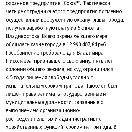
охранное предприятие "Союз"". Фактически
четыре сотрудника этого предприятия посменно
осуществляли вооруженную охрану главы города,
получая заработную плату из бюджета
Владивостока. Всего охрана бывшего мэра
обошлась казне города в 12 990 407,84 руб.
Гособвинение требовало для Владимира
Николаева, признавшего свою вину, пять лет
колонии общего режима, но суд ограничился
4,5 года лишения свободы условно с
испытательным сроком три года. Также он был
лишен права занимать государственные и
муниципальные должности, связанные с
выполнением организационно-
распределительных и административно-
хозяйственных функций, сроком на три года. В