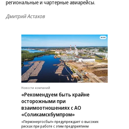
региональные и чартерные авиарейсы.
Дмитрий Астахов
Новости компаний
«Рекомендуем быть крайне
осторожными при
взаимоотношениях с АО
«Соликамскбумпром»
«Пермэнергосбыт» предупреждает о высоких
рисках при работе с этим предприятием