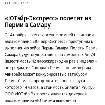
14.11.2012, 17:07
«ЮТэйр-Экспресс» полетит из
Перми в Самару
С 14 ноября в рамках осенне-зимней навигации
авиакомпания «ЮТэйр-Экспресс» приступила к
выполнению рейса Пермь-Самара. Полеты Пермь-
Самара будут осуществлять на самолетах Ан-24
(вместимость 42 пассажира) один раз в неделю –
по средам, из Самары в Пермь – по четвергам.
Авиарейс может конкурировать с автобусом
Пермь-Самара, продолжительность в пути
которого 14 часов, а стоимость билета 1790 руб.
ООО «ЮТэйр-Экспресс» является дочерней
авиакомпанией «ЮТэйр» и выполняет