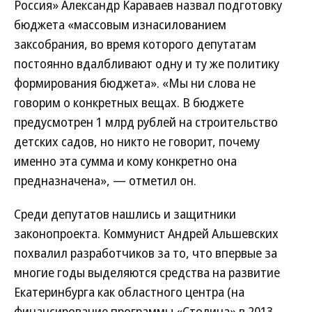
Россия» Александр Караваев назвал подготовку
бюджета «массовым изнасилованием
заксобрания, во время которого депутатам
постоянно вдалбливают одну и ту же политику
формирования бюджета». «Мы ни слова не
говорим о конкретных вещах. В бюджете
предусмотрен 1 млрд рублей на строительство
детских садов, но никто не говорит, почему
именно эта сумма и кому конкретно она
предназначена», — отметил он.
Среди депутатов нашлись и защитники
законопроекта. Коммунист Андрей Альшевских
похвалил разработчиков за то, что впервые за
многие годы выделяются средства на развитие
Екатеринбурга как областного центра (на
финансирование программы «Столица» в 2013