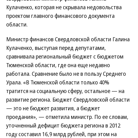
Кулаченко, которая не скрывала недовольства
проектом главного финансового документа
области.
Министр финансов Свердловской области Галина
Кулаченко, выступая перед депутатами,
сравнивала региональный бюджет с бюджетом
Тюменской области, где она еще недавно
работала. Сравнение было не в пользу Среднего
Урала. «В Тюменской области только 40%
тратится на социальную сферу, остальное — на
развитие региона. Бюджет Свердловской области
— это не бюджет развития, а бюджет
проедания», — отметила министр. По ее словам,
уточненный дефицит бюджета региона в 2012
году составил 16,9 млрд рублей, при этом на