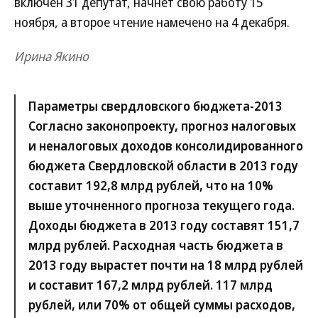
включен 31 депутат, начнет свою работу 15
ноября, а второе чтение намечено на 4 декабря.
Ирина Якино
Параметры свердловского бюджета-2013
Согласно законопроекту, прогноз налоговых
и неналоговых доходов консолидированного
бюджета Свердловской области в 2013 году
составит 192,8 млрд рублей, что на 10%
выше уточненного прогноза текущего года.
Доходы бюджета в 2013 году составят 151,7
млрд рублей. Расходная часть бюджета в
2013 году вырастет почти на 18 млрд рублей
и составит 167,2 млрд рублей. 117 млрд
рублей, или 70% от общей суммы расходов,