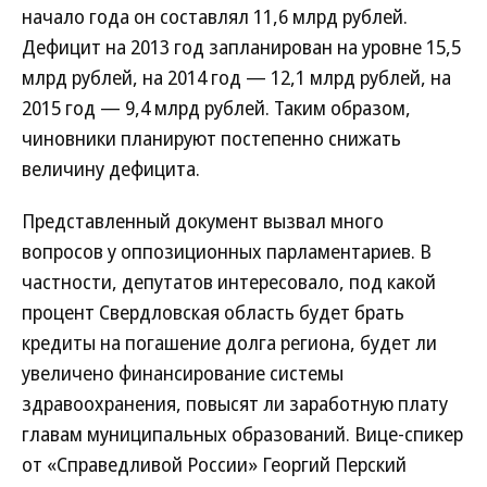
начало года он составлял 11,6 млрд рублей.
Дефицит на 2013 год запланирован на уровне 15,5
млрд рублей, на 2014 год — 12,1 млрд рублей, на
2015 год — 9,4 млрд рублей. Таким образом,
чиновники планируют постепенно снижать
величину дефицита.
Представленный документ вызвал много
вопросов у оппозиционных парламентариев. В
частности, депутатов интересовало, под какой
процент Свердловская область будет брать
кредиты на погашение долга региона, будет ли
увеличено финансирование системы
здравоохранения, повысят ли заработную плату
главам муниципальных образований. Вице-спикер
от «Справедливой России» Георгий Перский