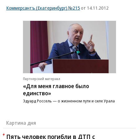
Коммерсантъ (Екатеринбург) №215
от 14.11.2012
Партнерский материал
«Для меня главное было
единство»
Эдуард Россель — о жизненном пути и силе Урала
Картина дня
Пять человек погибли в ДТП с