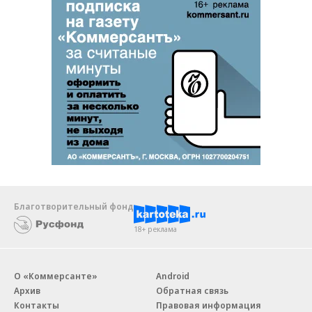
Благотворительный фонд
18+ реклама
О «Коммерсанте»
Android
Архив
Обратная связь
Контакты
Правовая информация