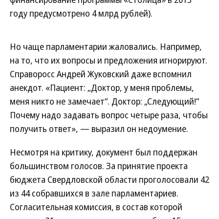
году предусмотрено 4 млрд рублей).
Но чаще парламентарии жаловались. Например,
на то, что их вопросы и предложения игнорируют.
Справоросс Андрей Жуковский даже вспомнил
анекдот. «Пациент: „Доктор, у меня проблемы,
меня никто не замечает“. Доктор: „Следующий!“
Почему надо задавать вопрос четыре раза, чтобы
получить ответ», — выразил он недоумение.
Несмотря на критику, документ был поддержан
большинством голосов. За принятие проекта
бюджета Свердловской области проголосовали 42
из 44 собравшихся в зале парламентариев.
Согласительная комиссия, в состав которой