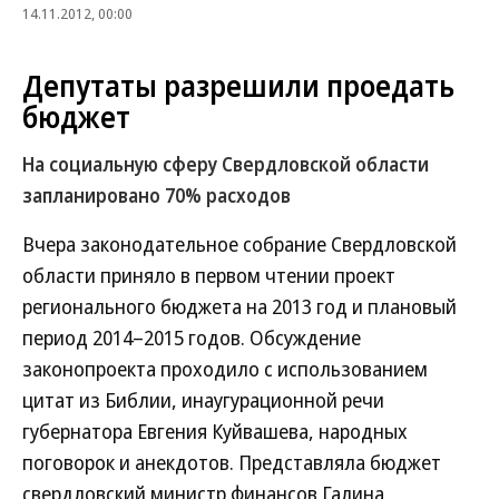
14.11.2012, 00:00
Депутаты разрешили проедать
бюджет
На социальную сферу Свердловской области
запланировано 70% расходов
Вчера законодательное собрание Свердловской
области приняло в первом чтении проект
регионального бюджета на 2013 год и плановый
период 2014–2015 годов. Обсуждение
законопроекта проходило с использованием
цитат из Библии, инаугурационной речи
губернатора Евгения Куйвашева, народных
поговорок и анекдотов. Представляла бюджет
свердловский министр финансов Галина