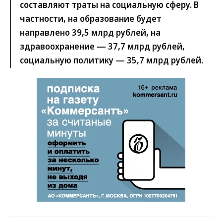
составляют траты на социальную сферу. В
частности, на образование будет
направлено 39,5 млрд рублей, на
здравоохранение — 37,7 млрд рублей,
социальную политику — 35,7 млрд рублей.