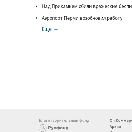
Над Прикамьем сбили вражеские бесп
Аэропорт Перми возобновил работу
Еще
Благотворительный фонд
О «Коммер
Архив