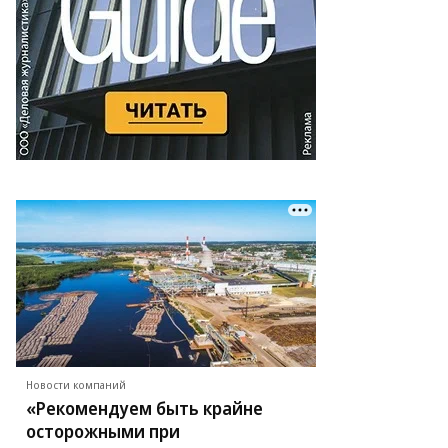
Новости компаний
«Рекомендуем быть крайне
осторожными при