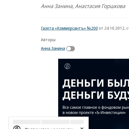
Анна Занина, Анастасия Горшкова
Газета «Коммерсантъ» №200
от 24.10.2012, с
Авторы:
Анна Занина