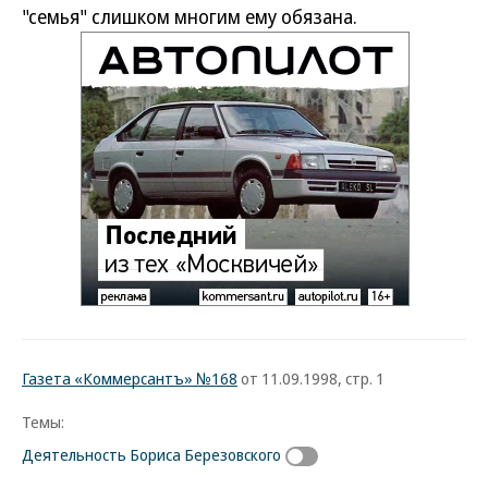
"семья" слишком многим ему обязана.
Газета «Коммерсантъ» №168
от 11.09.1998, стр. 1
Темы:
Деятельность Бориса Березовского