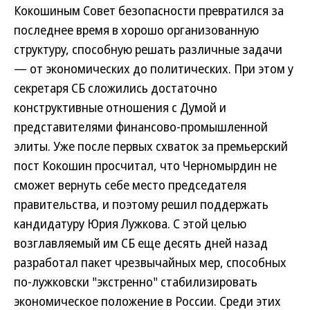
Кокошиным Совет безопасности превратился за
последнее время в хорошо организованную
структуру, способную решать различные задачи
— от экономических до политических. При этом у
секретаря СБ сложились достаточно
конструктивные отношения с Думой и
представителями финансово-промышленной
элиты. Уже после первых схваток за премьерский
пост Кокошин просчитал, что Черномырдин не
сможет вернуть себе место председателя
правительства, и поэтому решил поддержать
кандидатуру Юрия Лужкова. С этой целью
возглавляемый им СБ еще десять дней назад
разработал пакет чрезвычайных мер, способных
по-лужковски "экстренно" стабилизировать
экономическое положение в России. Среди этих