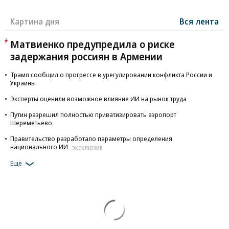
Картина дня
Вся лента
Матвиенко предупредила о риске
задержания россиян в Армении
Трамп сообщил о прогрессе в урегулировании конфликта России и
Украины
Эксперты оценили возможное влияние ИИ на рынок труда
Путин разрешил полностью приватизировать аэропорт
Шереметьево
Правительство разработало параметры определения
национального ИИ
ЭКСКЛЮЗИВ
Еще