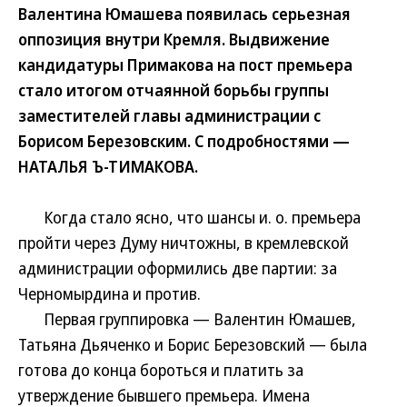
Валентина Юмашева появилась серьезная
оппозиция внутри Кремля. Выдвижение
кандидатуры Примакова на пост премьера
стало итогом отчаянной борьбы группы
заместителей главы администрации с
Борисом Березовским. С подробностями —
НАТАЛЬЯ Ъ-ТИМАКОВА.
Когда стало ясно, что шансы и. о. премьера
пройти через Думу ничтожны, в кремлевской
администрации оформились две партии: за
Черномырдина и против.
Первая группировка — Валентин Юмашев,
Татьяна Дьяченко и Борис Березовский — была
готова до конца бороться и платить за
утверждение бывшего премьера. Имена