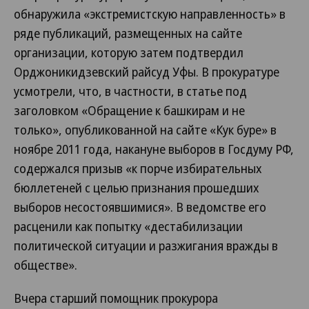
обнаружила «экстремистскую направленность» в
ряде публикаций, размещенных на сайте
организации, которую затем подтвердил
Орджоникидзевский райсуд Уфы. В прокуратуре
усмотрели, что, в частности, в статье под
заголовком «Обращение к башкирам и не
только», опубликованной на сайте «Кук буре» в
ноябре 2011 года, накануне выборов в Госдуму РФ,
содержался призыв «к порче избирательных
бюллетеней с целью признания прошедших
выборов несостоявшимися». В ведомстве его
расценили как попытку «дестабилизации
политической ситуации и разжигания вражды в
обществе».
Вчера старший помощник прокурора