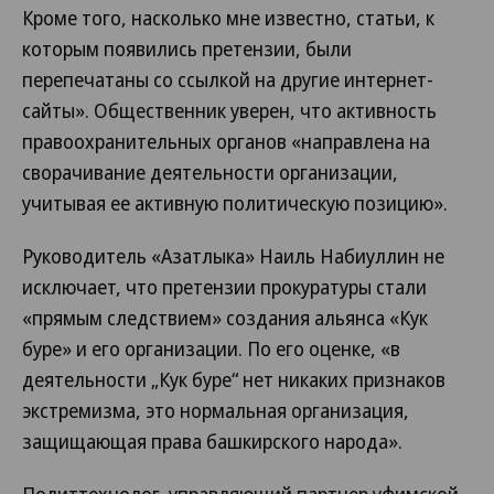
Кроме того, насколько мне известно, статьи, к
которым появились претензии, были
перепечатаны со ссылкой на другие интернет-
сайты». Общественник уверен, что активность
правоохранительных органов «направлена на
сворачивание деятельности организации,
учитывая ее активную политическую позицию».
Руководитель «Азатлыка» Наиль Набиуллин не
исключает, что претензии прокуратуры стали
«прямым следствием» создания альянса «Кук
буре» и его организации. По его оценке, «в
деятельности „Кук буре“ нет никаких признаков
экстремизма, это нормальная организация,
защищающая права башкирского народа».