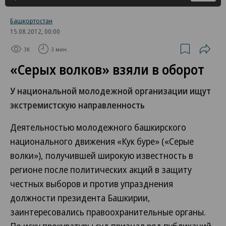
Башкортостан
15.08.2012, 00:00
3K
3 мин.
«Серых волков» взяли в оборот
У национальной молодежной организации ищут
экстремистскую направленность
Деятельностью молодежного башкирского
национального движения «Кук буре» («Серые
волки»), получившей широкую известность в
регионе после политических акций в защиту
честных выборов и против упразднения
должности президента Башкирии,
заинтересовались правоохранительные органы.