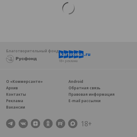
Благотворительный фонд
18+ реклама
О «Коммерсанте»
Android
Архив
Обратная связь
Контакты
Правовая информация
Реклама
E-mail рассылки
Вакансии
18+