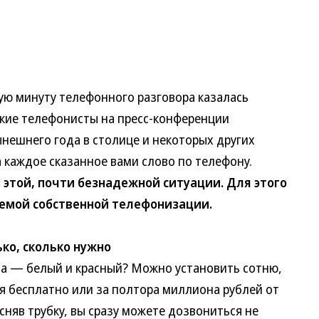
ю минуту телефонного разговора казалась
ские телефонисты на пресс-конференции
нешнего года в столице и некоторых других
 каждое сказанное вами слово по телефону.
этой, почти безнадежной ситуации. Для этого
лемой собственной телефонизации.
ко, сколько нужно
 — белый и красный? Можно установить сотню,
я бесплатно или за полтора миллиона рублей от
 сняв трубку, вы сразу можете дозвониться не