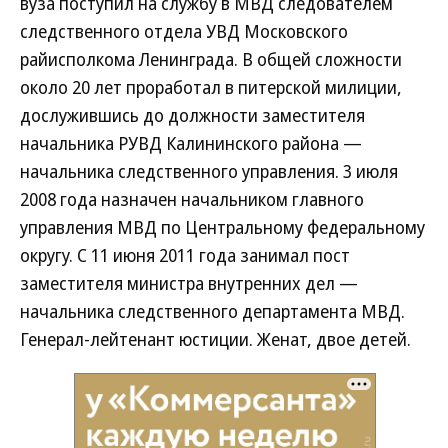
вуза поступил на службу в МВД следователем
следственного отдела УВД Московского
райисполкома Ленинграда. В общей сложности
около 20 лет проработал в питерской милиции,
дослужившись до должности заместителя
начальника РУВД Калининского района —
начальника следственного управления. 3 июля
2008 года назначен начальником главного
управления МВД по Центральному федеральному
округу. С 11 июня 2011 года занимал пост
заместителя министра внутренних дел —
начальника следственного департамента МВД.
Генерал-лейтенант юстиции. Женат, двое детей.