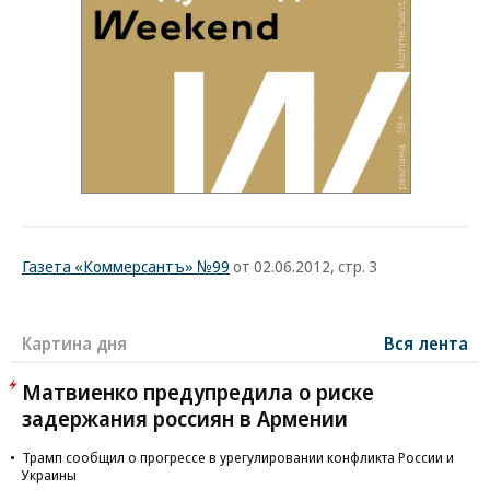
Газета «Коммерсантъ» №99
от 02.06.2012, стр. 3
Картина дня
Вся лента
Матвиенко предупредила о риске
задержания россиян в Армении
Трамп сообщил о прогрессе в урегулировании конфликта России и
Украины