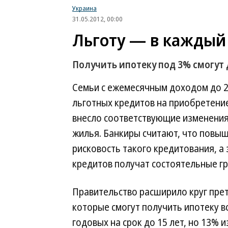
Украина
31.05.2012, 00:00
Льготу — в каждый
Получить ипотеку под 3% смогут
Семьи с ежемесячным доходом до 21
льготных кредитов на приобретени
внесло соответствующие изменения
жилья. Банкиры считают, что повы
рисковость такого кредитования, а 
кредитов получат состоятельные г
Правительство расширило круг пре
которые смогут получить ипотеку в
годовых на срок до 15 лет, но 13% 