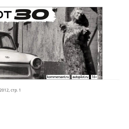
012, стр. 1