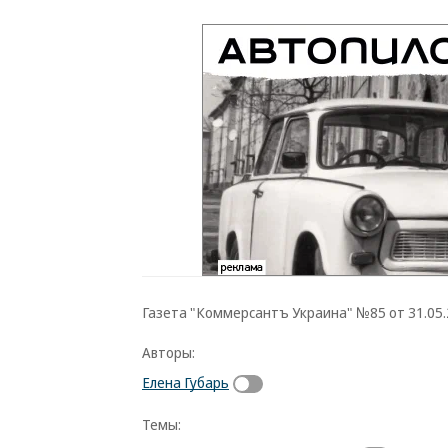
Газета "Коммерсантъ Украина" №85 от 31.05.2
Авторы:
Елена Губарь
Темы: