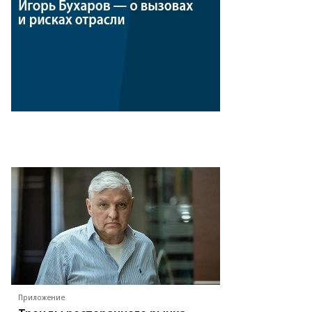
Приложение