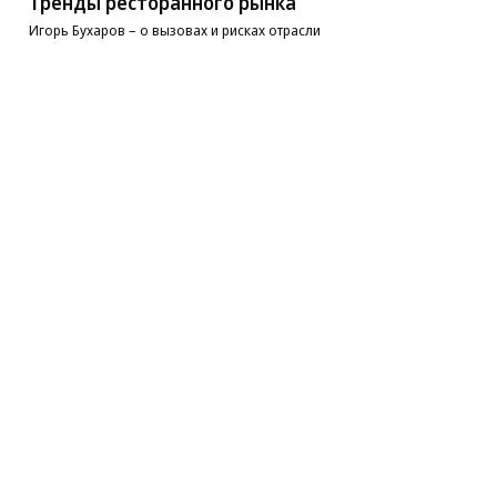
Тренды ресторанного рынка
Игорь Бухаров – о вызовах и рисках отрасли