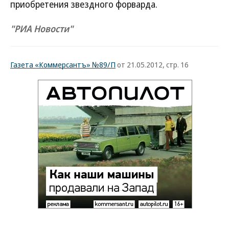
приобретения звездного форварда.
"РИА Новости"
Газета «Коммерсантъ» №89/П
от 21.05.2012, стр. 16