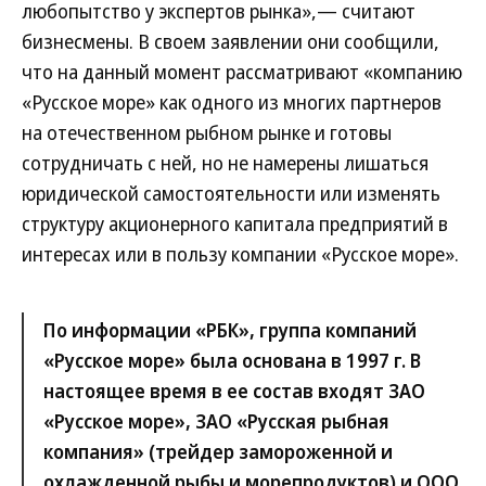
любопытство у экспертов рынка»,— считают
бизнесмены. В своем заявлении они сообщили,
что на данный момент рассматривают «компанию
«Русское море» как одного из многих партнеров
на отечественном рыбном рынке и готовы
сотрудничать с ней, но не намерены лишаться
юридической самостоятельности или изменять
структуру акционерного капитала предприятий в
интересах или в пользу компании «Русское море».
По информации «РБК», группа компаний
«Русское море» была основана в 1997 г. В
настоящее время в ее состав входят ЗАО
«Русское море», ЗАО «Русская рыбная
компания» (трейдер замороженной и
охлажденной рыбы и морепродуктов) и ООО