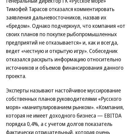
Генеральный директор ГК «Русское море»
Тимофей Тарасов отказался комментировать
заявления дальневосточников, назвав их
«бредом». Однако подчеркнул, что компания «от
своих планов по покупке рыбопромышленных
предприятий не отказывается» и, как и всегда,
ведет «честную и открытую игру». Собеседник
отказался раскрыть информацию относительно
источников и объемов финансирования данного
проекта.
Эксперты называют настойчивое муссирование
собственных планов руководителями «Русского
моря» «манипулированием рынком». «Компания,
которая не имеет доходного бизнеса — EBITDA
порядка 0,4%, а с учетом долгов показатель
фактически отрицательный, которая очень