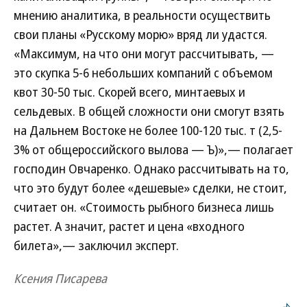
мнению аналитика, в реальности осуществить
свои планы «Русскому морю» вряд ли удастся.
«Максимум, на что они могут рассчитывать, —
это скупка 5-6 небольших компаний с объемом
квот 30-50 тыс. Скорей всего, минтаевых и
сельдевых. В общей сложности они смогут взять
на Дальнем Востоке не более 100-120 тыс. т (2,5-
3% от общероссийского вылова — Ъ)»,— полагает
господин Овчаренко. Однако рассчитывать на то,
что это будут более «дешевые» сделки, не стоит,
считает он. «Стоимость рыбного бизнеса лишь
растет. А значит, растет и цена «входного
билета»,— заключил эксперт.
Ксения Писарева