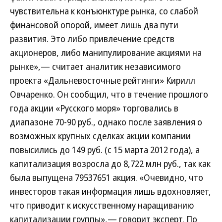
чувствительна к конъюнктуре рынка, со слабой
финансовой опорой, имеет лишь два пути
развития. Это либо привлечение средств
акционеров, либо манипулирование акциями на
рынке»,— считает аналитик независимого
проекта «Дальневосточные рейтинги» Кирилл
Овчаренко. Он сообщил, что в течение прошлого
года акции «Русского моря» торговались в
диапазоне 70-90 руб., однако после заявления о
возможных крупных сделках акции компании
повысились до 149 руб. (с 15 марта 2012 года), а
капитализация возросла до 8,722 млн руб., так как
была выпущена 79537651 акция. «Очевидно, что
инвесторов такая информация лишь вдохновляет,
что приводит к искусственному наращиванию
капитализации группы»,— говорит эксперт. По