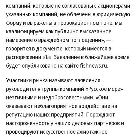
компаний, которые не согласованы с акционерами
указанных компаний, не облечены в юридическую
форму и выражены в провокационном тоне, мы
квалифицируем как публично высказанное
намерение о враждебном поглощении»,—
говорится в документе, который имеется в
распоряжении «Ъ». Заявление в ближайшее время
будет опубликовано на сайте fishnews.ru.
Участники рынка называют заявления
руководителя группы компаний «Русское море»
неэтичными и недобросовестными. «Они
оказывают неблагоприятное воздействие на
репутацию наших предприятий. Порождают
настороженность у наших деловых партнеров и
провоцируют искусственное ажиотажное