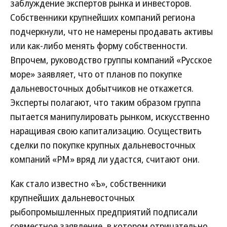
заблуждение экспертов рынка и инвесторов.
Собственники крупнейших компаний региона
подчеркнули, что не намерены продавать активы
или как-либо менять форму собственности.
Впрочем, руководство группы компаний «Русское
море» заявляет, что от планов по покупке
дальневосточных добытчиков не откажется.
Эксперты полагают, что таким образом группа
пытается манипулировать рынком, искусственно
наращивая свою капитализацию. Осуществить
сделки по покупке крупных дальневосточных
компаний «РМ» вряд ли удастся, считают они.
Как стало известно «Ъ», собственники
крупнейших дальневосточных
рыбопромышленных предприятий подписали
совместное заявление, в котором отрицательно