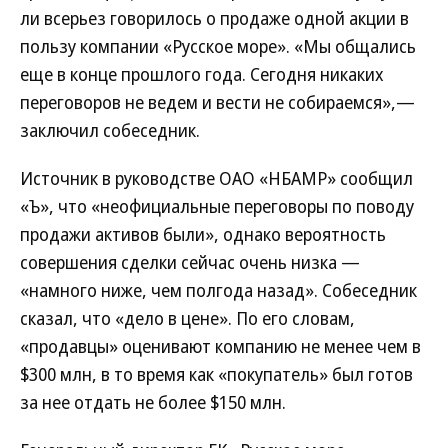
ли всерьез говорилось о продаже одной акции в
пользу компании «Русское море». «Мы общались
еще в конце прошлого года. Сегодня никаких
переговоров не ведем и вести не собираемся»,—
заключил собеседник.
Источник в руководстве ОАО «НБАМР» сообщил
«Ъ», что «неофициальные переговоры по поводу
продажи активов были», однако вероятность
совершения сделки сейчас очень низка —
«намного ниже, чем полгода назад». Собеседник
сказал, что «дело в цене». По его словам,
«продавцы» оценивают компанию не менее чем в
$300 млн, в то время как «покупатель» был готов
за нее отдать не более $150 млн.