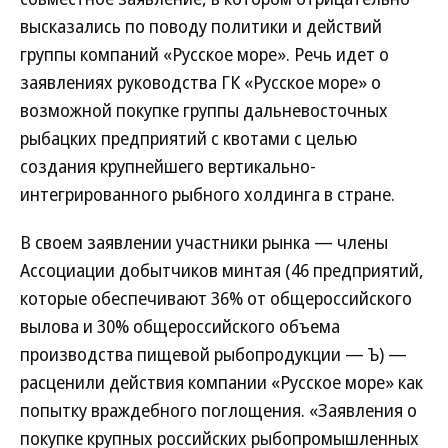
высказались по поводу политики и действий
группы компаний «Русское море». Речь идет о
заявлениях руководства ГК «Русское море» о
возможной покупке группы дальневосточных
рыбацких предприятий с квотами с целью
создания крупнейшего вертикально-
интегрированного рыбного холдинга в стране.
В своем заявлении участники рынка — члены
Ассоциации добытчиков минтая (46 предприятий,
которые обеспечивают 36% от общероссийского
вылова и 30% общероссийского объема
производства пищевой рыбопродукции — Ъ) —
расценили действия компании «Русское море» как
попытку враждебного поглощения. «Заявления о
покупке крупных российских рыбопромышленных