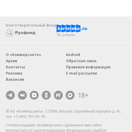
Благотворительный фонд
18+ реклама
О «Коммерсанте»
Android
Архив
Обратная связь
Контакты
Правовая информация
Реклама
E-mail рассылки
Вакансии
18+
© АО «Коммерсантъ». 127006, Москва, Оружейный переулок д. 41,
тел. +7 (495) 797-69-70.
Сетевое издание «Коммерсантъ» (доменное имя сайта:
kommersant.ru) зарегистрировано Федеральной службой