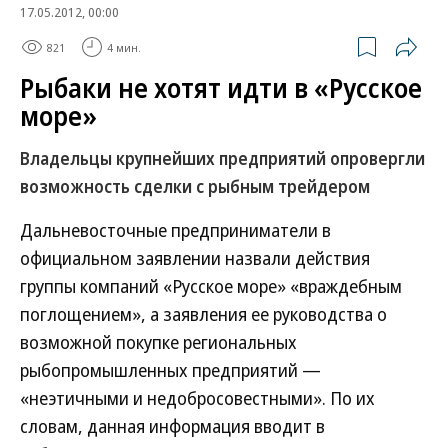
17.05.2012, 00:00
821
4 мин.
Рыбаки не хотят идти в «Русское
море»
Владельцы крупнейших предприятий опровергли
возможность сделки с рыбным трейдером
Дальневосточные предприниматели в
официальном заявлении назвали действия
группы компаний «Русское море» «враждебным
поглощением», а заявления ее руководства о
возможной покупке региональных
рыбопромышленных предприятий —
«неэтичными и недобросовестными». По их
словам, данная информация вводит в