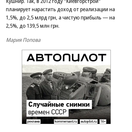
Кушнир. Так, в 2012 году "Киевгорстрой"
планирует нарастить доход от реализации на
1,5%, до 2,5 млрд грн, а чистую прибыль — на
2,5%, до 139,5 млн грн.
Мария Попова