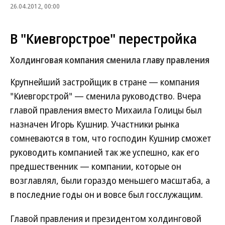
26.04.2012, 00:00
В "Киевгорстрое" перестройка
Холдинговая компания сменила главу правления
Крупнейший застройщик в стране — компания
"Киевгорстрой" — сменила руководство. Вчера
главой правления вместо Михаила Голицы был
назначен Игорь Кушнир. Участники рынка
сомневаются в том, что господин Кушнир сможет
руководить компанией так же успешно, как его
предшественник — компании, которые он
возглавлял, были гораздо меньшего масштаба, а
в последние годы он и вовсе был госслужащим.
Главой правления и президентом холдинговой