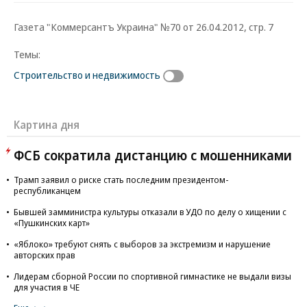
Газета "Коммерсантъ Украина" №70 от 26.04.2012, стр. 7
Темы:
Строительство и недвижимость
Картина дня
ФСБ сократила дистанцию с мошенниками
Трамп заявил о риске стать последним президентом-
республиканцем
Бывшей замминистра культуры отказали в УДО по делу о хищении с
«Пушкинских карт»
«Яблоко» требуют снять с выборов за экстремизм и нарушение
авторских прав
Лидерам сборной России по спортивной гимнастике не выдали визы
для участия в ЧЕ