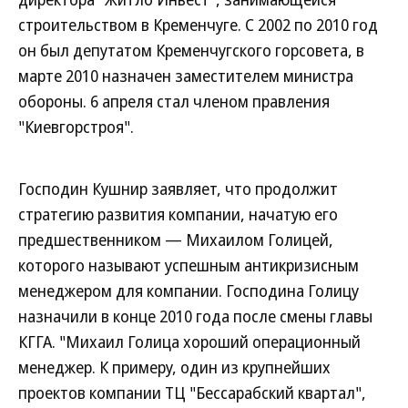
строительством в Кременчуге. С 2002 по 2010 год
он был депутатом Кременчугского горсовета, в
марте 2010 назначен заместителем министра
обороны. 6 апреля стал членом правления
"Киевгорстроя".
Господин Кушнир заявляет, что продолжит
стратегию развития компании, начатую его
предшественником — Михаилом Голицей,
которого называют успешным антикризисным
менеджером для компании. Господина Голицу
назначили в конце 2010 года после смены главы
КГГА. "Михаил Голица хороший операционный
менеджер. К примеру, один из крупнейших
проектов компании ТЦ "Бессарабский квартал",