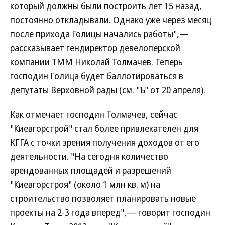
который должны были построить лет 15 назад,
постоянно откладывали. Однако уже через месяц
после прихода Голицы начались работы",—
рассказывает гендиректор девелоперской
компании ТММ Николай Толмачев. Теперь
господин Голица будет баллотироваться в
депутаты Верховной рады (см. "Ъ" от 20 апреля).
Как отмечает господин Толмачев, сейчас
"Киевгорстрой" стал более привлекателен для
КГГА с точки зрения получения доходов от его
деятельности. "На сегодня количество
арендованных площадей и разрешений
"Киевгорстроя" (около 1 млн кв. м) на
строительство позволяет планировать новые
проекты на 2-3 года вперед",— говорит господин