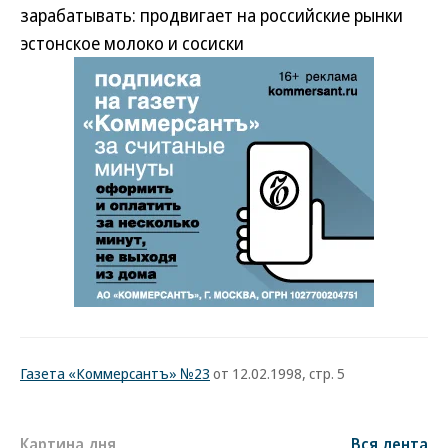
зарабатывать: продвигает на российские рынки
эстонское молоко и сосиски
Газета «Коммерсантъ» №23
от 12.02.1998, стр. 5
Картина дня
Вся лента