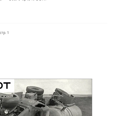
стр. 1