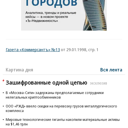
Газета «Коммерсантъ» №13
от 29.01.1998, стр. 1
Картина дня
Вся лента
Зашифрованные одной цепью
ЭКСКЛЮЗИВ
В «Москва-Сити» задержаны предполагаемые сотрудники
нелегальных криптообменников
ООО «РЖД» ввело скидки на перевозку грузов металлургического
комплекса
Мировые технологические гиганты накопили материальные активы
на $1,46 трлн