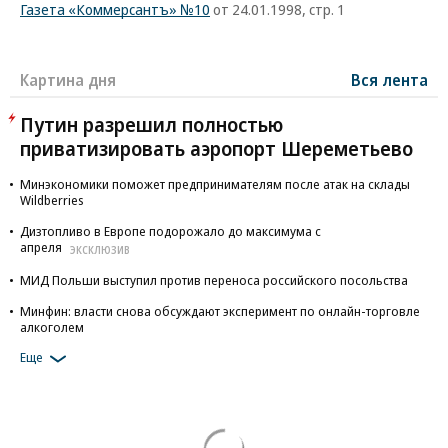
Газета «Коммерсантъ» №10
от 24.01.1998, стр. 1
Картина дня
Вся лента
Путин разрешил полностью
приватизировать аэропорт Шереметьево
Минэкономики поможет предпринимателям после атак на склады
Wildberries
Дизтопливо в Европе подорожало до максимума с
апреля
ЭКСКЛЮЗИВ
МИД Польши выступил против переноса российского посольства
Минфин: власти снова обсуждают эксперимент по онлайн-торговле
алкоголем
Еще