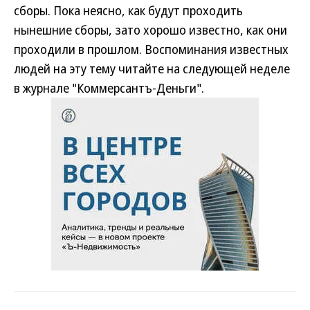
сборы. Пока неясно, как будут проходить
нынешние сборы, зато хорошо известно, как они
проходили в прошлом. Воспоминания известных
людей на эту тему читайте на следующей неделе
в журнале "Коммерсантъ-Деньги".