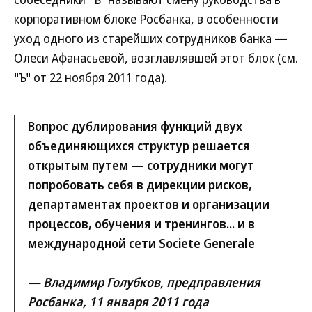
корпоративном блоке Росбанка, в особенности
уход одного из старейших сотрудников банка —
Олеси Афанасьевой, возглавлявшей этот блок (см.
"Ъ" от 22 ноября 2011 года).
Вопрос дублирования функций двух
объединяющихся структур решается
открытым путем — сотрудники могут
попробовать себя в дирекции рисков,
департаментах проектов и организации
процессов, обучения и тренингов... и в
международной сети Societe Generale
— Владимир Голубков, предправления
Росбанка, 11 января 2011 года