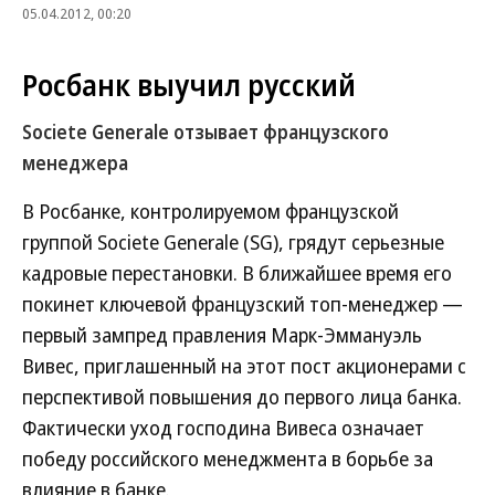
05.04.2012, 00:20
Росбанк выучил русский
Societe Generale отзывает французского
менеджера
В Росбанке, контролируемом французской
группой Societe Generale (SG), грядут серьезные
кадровые перестановки. В ближайшее время его
покинет ключевой французский топ-менеджер —
первый зампред правления Марк-Эммануэль
Вивес, приглашенный на этот пост акционерами с
перспективой повышения до первого лица банка.
Фактически уход господина Вивеса означает
победу российского менеджмента в борьбе за
влияние в банке.