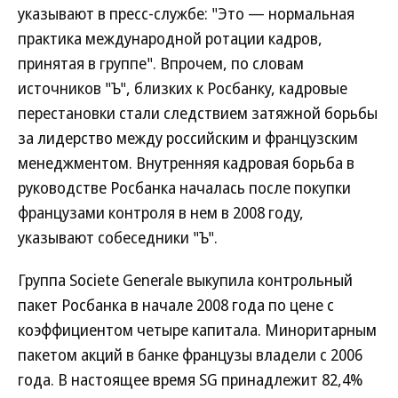
указывают в пресс-службе: "Это — нормальная
практика международной ротации кадров,
принятая в группе". Впрочем, по словам
источников "Ъ", близких к Росбанку, кадровые
перестановки стали следствием затяжной борьбы
за лидерство между российским и французским
менеджментом. Внутренняя кадровая борьба в
руководстве Росбанка началась после покупки
французами контроля в нем в 2008 году,
указывают собеседники "Ъ".
Группа Societe Generale выкупила контрольный
пакет Росбанка в начале 2008 года по цене с
коэффициентом четыре капитала. Миноритарным
пакетом акций в банке французы владели с 2006
года. В настоящее время SG принадлежит 82,4%