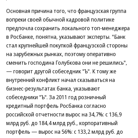
Основная причина того, что французская группа
вопреки своей обычной кадровой политике
предпочла сохранить локального топ-менеджера
в Росбанке, понятна, указывают эксперты. "Банк
стал крупнейшей покупкой французской стороны
на зарубежных рынках, поэтому оперативно
сменить господина Голубкова они не решились",
— говорит другой собеседник "Ъ". К тому же
внутренний конфликт начал сказываться на
бизнес-результатах банка, указывают
собеседники "Ъ". За 2011 год розничный
кредитный портфель Росбанка согласно
российской отчетности вырос на 34,7%: с 136,9
млрд руб. до 184,4 млрд руб., корпоративный
портфель — вырос на 56%: с 133,2 млрд руб. до