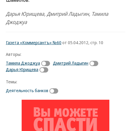
Дарья Юрищева, Дмитрий Ладыгин, Тамила
Джоджуа
Газета «Коммерсантъ» №60
от 05.04.2012, стр. 10
Авторы:
Тамила Джоджуа
Дмитрий Ладыгин
Дарья Юрищева
Темы:
Деятельность банков