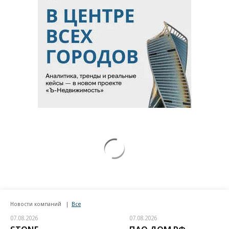
Новости компаний
Все
07.08.2026
07.08.2026