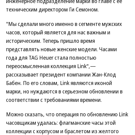
инженерное подразделение марки во главе с ее
техническим директором Ги Семоном.
"Мы сделали много именно в сегменте мужских
часов, который является для нас важным и
историческим. Теперь пришло время
представлять новые женские модели. Часами
года для TAG Heuer стала полностью
переосмысленная коллекция Link",—
рассказывает президент компании Жан-Клод
Бабен. По его словам, Link являются иконой
марки, но нуждаются в серьезном обновлении в
соответствии с требованиями времени.
Можно сказать, что операция по обновлению Link
часовщикам удалась: флагманские часы этой
коллекции с корпусом и браслетом из желтого