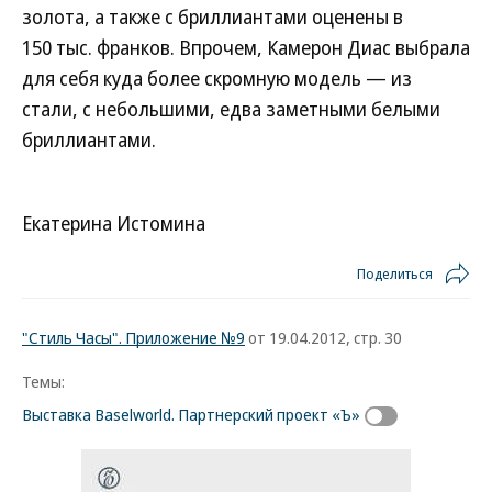
золота, а также с бриллиантами оценены в
150 тыс. франков. Впрочем, Камерон Диас выбрала
для себя куда более скромную модель — из
стали, с небольшими, едва заметными белыми
бриллиантами.
Екатерина Истомина
Поделиться
"Стиль Часы". Приложение №9
от 19.04.2012, стр. 30
Темы:
Выставка Baselworld. Партнерский проект «Ъ»