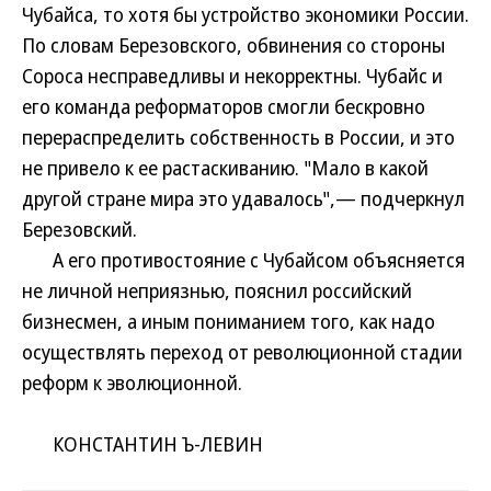
Чубайса, то хотя бы устройство экономики России.
По словам Березовского, обвинения со стороны
Сороса несправедливы и некорректны. Чубайс и
его команда реформаторов смогли бескровно
перераспределить собственность в России, и это
не привело к ее растаскиванию. "Мало в какой
другой стране мира это удавалось",— подчеркнул
Березовский.
А его противостояние с Чубайсом объясняется
не личной неприязнью, пояснил российский
бизнесмен, а иным пониманием того, как надо
осуществлять переход от революционной стадии
реформ к эволюционной.
КОНСТАНТИН Ъ-ЛЕВИН