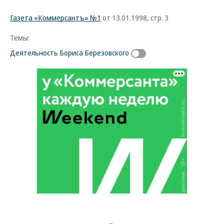
Газета «Коммерсантъ» №1
от 13.01.1998, стр. 3
Темы:
Деятельность Бориса Березовского