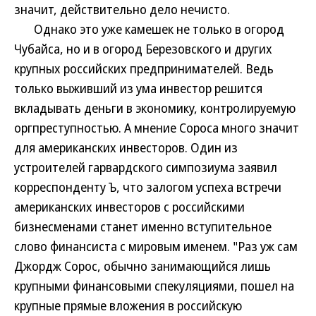
значит, действительно дело нечисто.
Однако это уже камешек не только в огород
Чубайса, но и в огород Березовского и других
крупных российских предпринимателей. Ведь
только выживший из ума инвестор решится
вкладывать деньги в экономику, контролируемую
оргпреступностью. А мнение Сороса много значит
для американских инвесторов. Один из
устроителей гарвардского симпозиума заявил
корреспонденту Ъ, что залогом успеха встречи
американских инвесторов с российскими
бизнесменами станет именно вступительное
слово финансиста с мировым именем. "Раз уж сам
Джордж Сорос, обычно занимающийся лишь
крупными финансовыми спекуляциями, пошел на
крупные прямые вложения в российскую