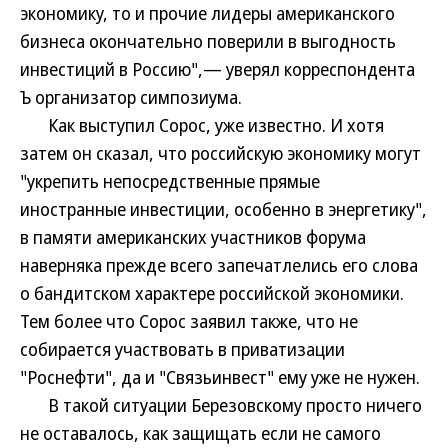
экономику, то и прочие лидеры американского
бизнеса окончательно поверили в выгодность
инвестиций в Россию",— уверял корреспондента
Ъ организатор симпозиума.
Как выступил Сорос, уже известно. И хотя
затем он сказал, что российскую экономику могут
"укрепить непосредственные прямые
иностранные инвестиции, особенно в энергетику",
в памяти американских участников форума
наверняка прежде всего запечатлелись его слова
о бандитском характере российской экономики.
Тем более что Сорос заявил также, что не
собирается участвовать в приватизации
"Роснефти", да и "Связьинвест" ему уже не нужен.
В такой ситуации Березовскому просто ничего
не оставалось, как защищать если не самого