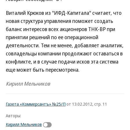
Виталий Крюков из "ИФД-Капитала" считает, что
новая структура управления поможет создать
баланс интересов всех акционеров ТНК-ВР при
принятии решений по ее операционной
деятельности. Тем не менее, добавляет аналитик,
совладельцы компании продолжают оставаться в
конфликте, и в случае подачи исков эта система
еще может быть пересмотрена.
Кирилл Мельников
Газета «Коммерсантъ» №25/П
от 13.02.2012, стр. 11
Авторы:
Кирилл Мельников