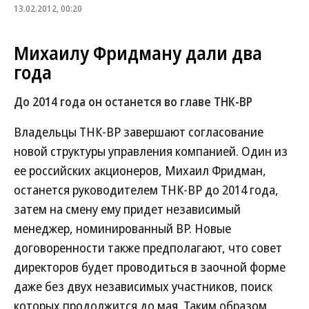
13.02.2012, 00:20
Михаилу Фридману дали два
года
До 2014 года он останется во главе ТНК-ВР
Владельцы ТНК-ВР завершают согласование
новой структуры управления компанией. Один из
ее российских акционеров, Михаил Фридман,
останется руководителем ТНК-ВР до 2014 года,
затем на смену ему придет независимый
менеджер, номинированный ВР. Новые
договоренности также предполагают, что совет
директоров будет проводиться в заочной форме
даже без двух независимых участников, поиск
которых продолжится до мая. Таким образом,