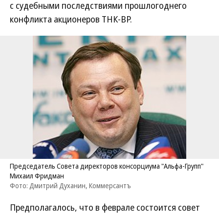
с судебными последствиями прошлогоднего
конфликта акционеров ТНК-ВР.
Председатель Совета директоров консорциума "Альфа-Групп"
Михаил Фридман
Фото: Дмитрий Духанин, Коммерсантъ
Предполагалось, что в феврале состоится совет