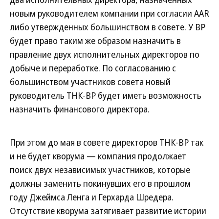
новым руководителем компании при согласии AAR
либо утвержденных большинством в совете. У ВР
будет право таким же образом назначить в
правление двух исполнительных директоров по
добыче и переработке. По согласованию с
большинством участников совета новый
руководитель ТНК-ВР будет иметь возможность
назначить финансового директора.
При этом до мая в совете директоров ТНК-ВР так
и не будет кворума — компания продолжает
поиск двух независимых участников, которые
должны заменить покинувших его в прошлом
году Джеймса Ленга и Герхарда Шредера.
Отсутствие кворума затягивает развитие истории