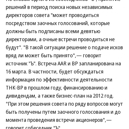
решений в период поиска новых независимых
директоров совета "может проводиться
посредством заочных голосований, которые
должны быть подписаны всеми девятью
директорами, а очные встречи проводиться не
будут". "В такой ситуации решение о подаче исков
вряд ли может быть принято",— говорит
источник "Ъ". Встреча AAR и ВР запланирована на
16 марта. В частности, будет обсуждаться
информация по эффективности деятельности
ТНК-ВР в прошлом году, финансированию и
дивидендам, а также бизнес-план на 2012 год.
"При этом решения совета по ряду вопросов могут
быть получены путем заочного голосования и до
момента проведения встречи акционеров",—
говорит собеседник "Ъ".