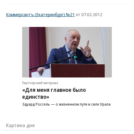
Коммерсантъ (Екатеринбург) №21
от 07.02.2012
Партнерский материал
«Для меня главное было
единство»
Эдуард Россель — о жизненном пути и силе Урала
Картина дня