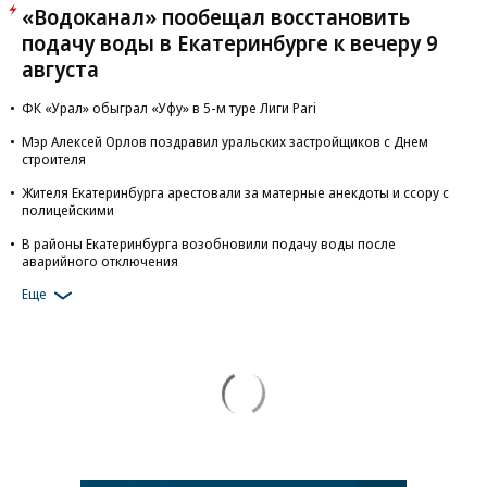
«Водоканал» пообещал восстановить
подачу воды в Екатеринбурге к вечеру 9
августа
ФК «Урал» обыграл «Уфу» в 5-м туре Лиги Pari
Мэр Алексей Орлов поздравил уральских застройщиков с Днем
строителя
Жителя Екатеринбурга арестовали за матерные анекдоты и ссору с
полицейскими
В районы Екатеринбурга возобновили подачу воды после
аварийного отключения
Еще