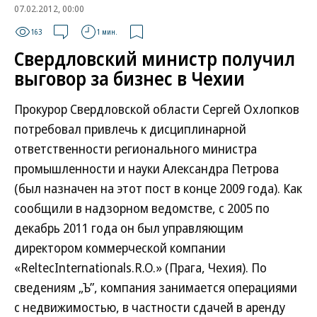
07.02.2012, 00:00
163
1 мин.
Свердловский министр получил
выговор за бизнес в Чехии
Прокурор Свердловской области Сергей Охлопков
потребовал привлечь к дисциплинарной
ответственности регионального министра
промышленности и науки Александра Петрова
(был назначен на этот пост в конце 2009 года). Как
сообщили в надзорном ведомстве, с 2005 по
декабрь 2011 года он был управляющим
директором коммерческой компании
«ReltecInternationals.R.O.» (Прага, Чехия). По
сведениям „Ъ”, компания занимается операциями
с недвижимостью, в частности сдачей в аренду