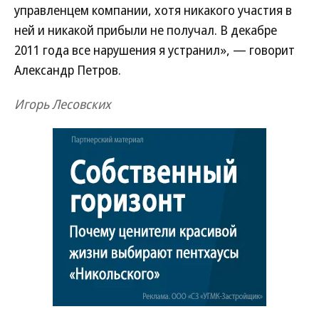
управленцем компании, хотя никакого участия в
ней и никакой прибыли не получал. В декабре
2011 года все нарушения я устранил», — говорит
Александр Петров.
Игорь Лесовских