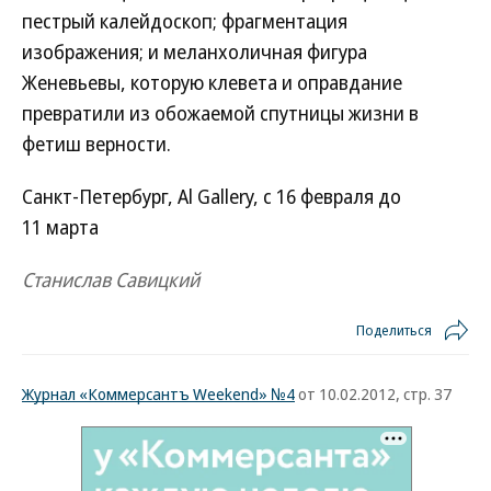
пестрый калейдоскоп; фрагментация
изображения; и меланхоличная фигура
Женевьевы, которую клевета и оправдание
превратили из обожаемой спутницы жизни в
фетиш верности.
Санкт-Петербург, Al Gallery, с 16 февраля до
11 марта
Станислав Савицкий
Поделиться
Журнал «Коммерсантъ Weekend» №4
от 10.02.2012, стр. 37