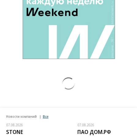
Новости компаний
Все
07.08.2026
07.08.2026
STONE
ПАО ДОМ.РФ