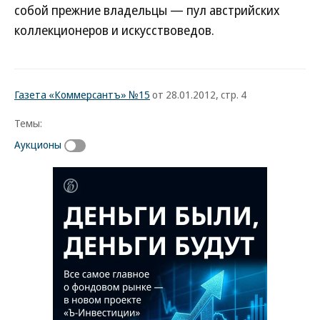
собой прежние владельцы — пул австрийских
коллекционеров и искусствоведов.
Газета «Коммерсантъ» №15
от 28.01.2012, стр. 4
Темы:
Аукционы