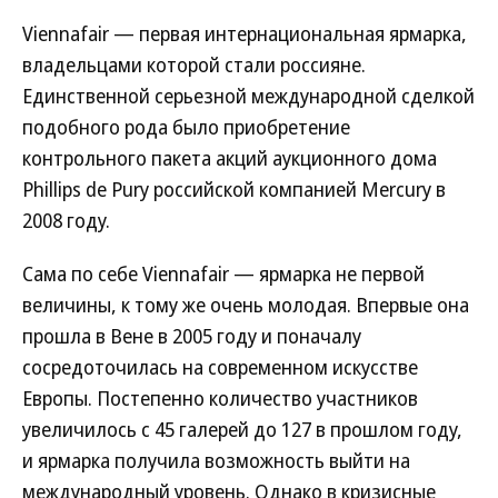
Viennafair — первая интернациональная ярмарка,
владельцами которой стали россияне.
Единственной серьезной международной сделкой
подобного рода было приобретение
контрольного пакета акций аукционного дома
Phillips de Pury российской компанией Mercury в
2008 году.
Сама по себе Viennafair — ярмарка не первой
величины, к тому же очень молодая. Впервые она
прошла в Вене в 2005 году и поначалу
сосредоточилась на современном искусстве
Европы. Постепенно количество участников
увеличилось с 45 галерей до 127 в прошлом году,
и ярмарка получила возможность выйти на
международный уровень. Однако в кризисные