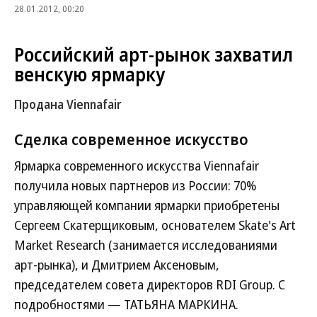
28.01.2012, 00:20
Российский арт-рынок захватил
венскую ярмарку
Продана Viennafair
Сделка
современное искусство
Ярмарка современного искусства Viennafair
получила новых партнеров из России: 70%
управляющей компании ярмарки приобретены
Сергеем Скатерщиковым, основателем Skate's Art
Market Research (занимается исследованиями
арт-рынка), и Дмитрием Аксеновым,
председателем совета директоров RDI Group. С
подробностями — ТАТЬЯНА МАРКИНА.