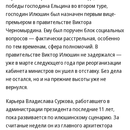
победы господина Ельцина во втором туре,
господин Илюшин был назначен первым вице-
премьером в правительстве Виктора
Черномырдина. Ему был поручен блок социальных
вопросов — фактически расстрельная, особенно
по тем временам, сфера полномочий. В
правительстве Виктор Илюшин не задержался —
уже в марте следующего года при реорганизации
кабинета министров он ушел в отставку. Без дела
не остался, но и на прежние высоты уже не
вернулся.
Карьера Владислава Суркова, работавшего в
администрации президента последние 11 лет,
пока развивается по илюшинскому сценарию. За
считаные недели он из главного архитектора