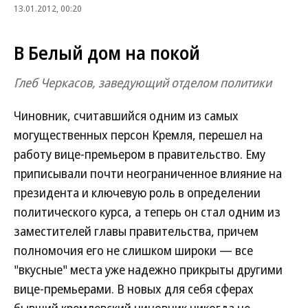
13.01.2012, 00:20
В Белый дом на покой
Глеб Черкасов, заведующий отделом политики
Чиновник, считавшийся одним из самых
могущественных персон Кремля, перешел на
работу вице-премьером в правительство. Ему
приписывали почти неограниченное влияние на
президента и ключевую роль в определении
политического курса, а теперь он стал одним из
заместителей главы правительства, причем
полномочия его не слишком широки — все
"вкусные" места уже надежно прикрыты другими
вице-премьерами. В новых для себя сферах