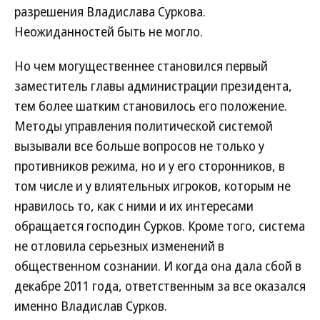
разрешения Владислава Суркова.
Неожиданностей быть не могло.
Но чем могущественнее становился первый
заместитель главы администрации президента,
тем более шатким становилось его положение.
Методы управления политической системой
вызывали все больше вопросов не только у
противников режима, но и у его сторонников, в
том числе и у влиятельных игроков, которым не
нравилось то, как с ними и их интересами
обращается господин Сурков. Кроме того, система
не отловила серьезных изменений в
общественном сознании. И когда она дала сбой в
декабре 2011 года, ответственным за все оказался
именно Владислав Сурков.