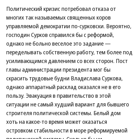
Политический кризис потребовал отказа от
многих так называемых священных коров
управляемой демократии по-сурковски. Вероятно,
господин Сурков справился бы с реформой,
однако не больно веселое это задание —
переделывать собственную работу, тем более под
усиливающимся давлением со всех сторон. Пост
главы администрации президента мог бы
скрасить трудовые будни Владислава Суркова,
однако аппаратный расклад оказался не в его
пользу. Эвакуация в правительство в этой
ситуации не самый худший вариант для бывшего
строителя политической системы. Белый дом
хоть на какое-то время может оказаться
островком стабильности в море реформируемой