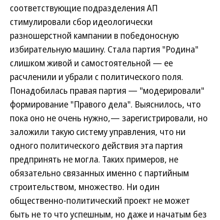
соответствующие подразделения АП
стимулировали сбор идеологически
разношерстной кампании в победоносную
избирательную машину. Стала партия "Родина"
слишком живой и самостоятельной — ее
расчленили и убрали с политического поля.
Понадобилась правая партия — "модерировали"
формирование "Правого дела". Выяснилось, что
пока оно не очень нужно,— зарегистрировали, но
заложили такую систему управления, что ни
одного политического действия эта партия
предпринять не могла. Таких примеров, не
обязательно связанных именно с партийным
строительством, множество. Ни один
общественно-политический проект не может
быть не то что успешным, но даже и начатым без