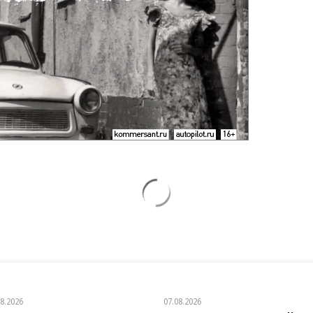
08.2026
07.08.2026