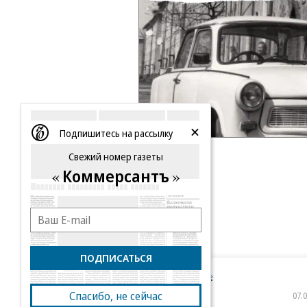
Подпишитесь на рассылку
Свежий номер газеты
Коммерсантъ
ПОДПИСАТЬСЯ
Новости компаний
Все
Спасибо, не сейчас
07.08.2026
07.