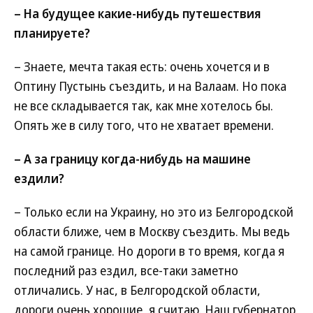
– На будущее какие-нибудь путешествия
планируете?
– Знаете, мечта такая есть: очень хочется и в
Оптину Пустынь съездить, и на Валаам. Но пока
не все складывается так, как мне хотелось бы.
Опять же в силу того, что не хватает времени.
– А за границу когда-нибудь на машине
ездили?
– Только если на Украину, но это из Белгородской
области ближе, чем в Москву съездить. Мы ведь
на самой границе. Но дороги в то время, когда я
последний раз ездил, все-таки заметно
отличались. У нас, в Белгородской области,
дороги очень хорошие, я считаю. Наш губернатор