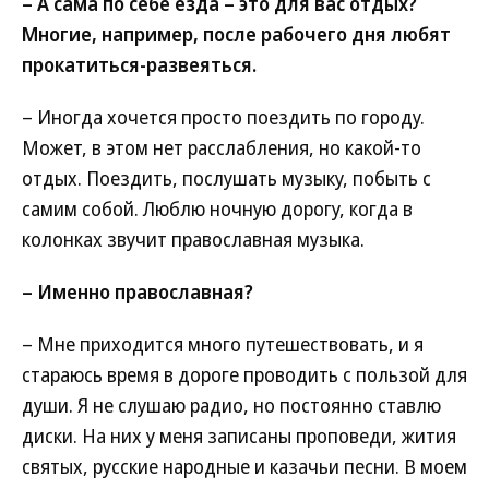
– А сама по себе езда – это для вас отдых?
Многие, например, после рабочего дня любят
прокатиться-развеяться.
– Иногда хочется просто поездить по городу.
Может, в этом нет расслабления, но какой-то
отдых. Поездить, послушать музыку, побыть с
самим собой. Люблю ночную дорогу, когда в
колонках звучит православная музыка.
– Именно православная?
– Мне приходится много путешествовать, и я
стараюсь время в дороге проводить с пользой для
души. Я не слушаю радио, но постоянно ставлю
диски. На них у меня записаны проповеди, жития
святых, русские народные и казачьи песни. В моем