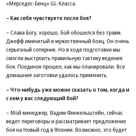
«Мерседес-Бенц» GL-Класса.
– Как себя чувствуете после боя?
– Слава Богу, хорошо, бой обошелся без травм.
Джефф именитый и мужественный боец. Он очень
серьезный соперник. Но в ходе подготовки мы
смогли выстроить правильную тактику ведения
боя. Поединок прошел, как мы планировали. Все
домашние заготовки удалось применить.
– Что-нибудь уже можно сказать о том, когда и
с кем у вас следующий бой?
– Мой менеджер, Вадим Финкельштейн, сейчас
ведет переговоры и рассматривает предложение
боя на Новый год в Японии. Возможно, это будет