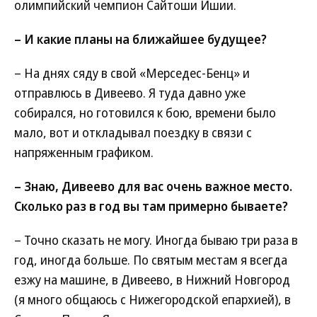
олимпийский чемпион Сайтоши Ишии.
– И какие планы на ближайшее будущее?
– На днях сяду в свой «Мерседес-Бенц» и
отправлюсь в Дивеево. Я туда давно уже
собирался, но готовился к бою, времени было
мало, вот и откладывал поездку в связи с
напряженным графиком.
– Знаю, Дивеево для вас очень важное место.
Сколько раз в год вы там примерно бываете?
– Точно сказать не могу. Иногда бываю три раза в
год, иногда больше. По святым местам я всегда
езжу на машине, в Дивеево, в Нижний Новгород
(я много общаюсь с Нижегородской епархией), в