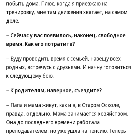
побыть дома. Плюс, когда я приезжаю на
тренировку, мне там движения хватает, на самом
деле.
– Сейчас у вас появилось, наконец, свободное
время. Как его потратите?
– Буду проводить время с семьей, навещу всех
родных, встречусь с друзьями. И начну готовиться
к следующему бою.
– К родителям, наверное, съездите?
– Папа и мама живут, как и я, в Старом Осколе,
правда, отдельно. Мама занимается хозяйством.
Она до последнего времени работала
преподавателем, но уже ушла на пенсию. Теперь