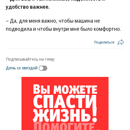
удобство важнее.
– Да, для меня важно, чтобы машина не
подводила и чтобы внутри мне было комфортно.
Поделиться
Подписывайтесь на тему:
День со звездой