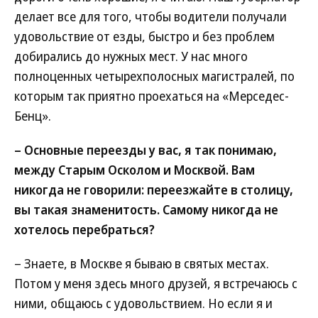
делает все для того, чтобы водители получали
удовольствие от езды, быстро и без проблем
добирались до нужных мест. У нас много
полноценных четырехполосных магистралей, по
которым так приятно проехаться на «Мерседес-
Бенц».
– Основные переезды у вас, я так понимаю,
между Старым Осколом и Москвой. Вам
никогда не говорили: переезжайте в столицу,
вы такая знаменитость. Самому никогда не
хотелось перебраться?
– Знаете, в Москве я бываю в святых местах.
Потом у меня здесь много друзей, я встречаюсь с
ними, общаюсь с удовольствием. Но если я и