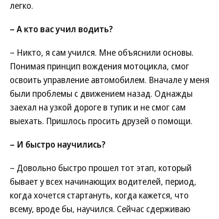
легко.
– А кто вас учил водить?
– Никто, я сам учился. Мне объяснили основы.
Понимая принцип вождения мотоцикла, смог
освоить управление автомобилем. Вначале у меня
были проблемы с движением назад. Однажды
заехал на узкой дороге в тупик и не смог сам
выехать. Пришлось просить друзей о помощи.
– И быстро научились?
– Довольно быстро прошел тот этап, который
бывает у всех начинающих водителей, период,
когда хочется стартануть, когда кажется, что
всему, вроде бы, научился. Сейчас сдерживаю