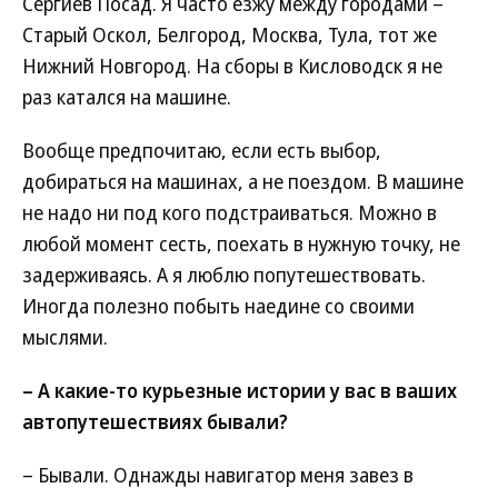
Сергиев Посад. Я часто езжу между городами –
Старый Оскол, Белгород, Москва, Тула, тот же
Нижний Новгород. На сборы в Кисловодск я не
раз катался на машине.
Вообще предпочитаю, если есть выбор,
добираться на машинах, а не поездом. В машине
не надо ни под кого подстраиваться. Можно в
любой момент сесть, поехать в нужную точку, не
задерживаясь. А я люблю попутешествовать.
Иногда полезно побыть наедине со своими
мыслями.
– А какие-то курьезные истории у вас в ваших
автопутешествиях бывали?
– Бывали. Однажды навигатор меня завез в