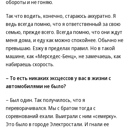
обороты и не гоняю.
Так что водить, конечно, стараюсь аккуратно. Я
ведь всегда помню, что я ответственный за свою
семью, прежде всего. Всегда помню, что они ждут
меня дома, и еду как можно спокойнее. Обычно не
превышаю. Езжу в пределах правил. Но в такой
машине, как «Мерседес-Бенц», не замечаешь, как
набираешь скорость.
– То есть никаких эксцессов у вас в жизни с
автомобилями не было?
– Был один. Так получилось, что я
переворачивался. Мы с братом тогда с
соревнований ехали. Выиграли с ним «семерку».
Это было в городе Электростали. И гнали ее