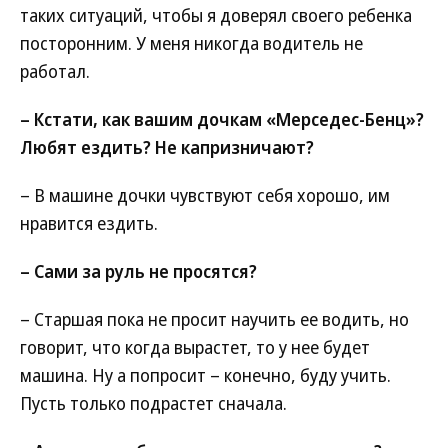
таких ситуаций, чтобы я доверял своего ребенка
посторонним. У меня никогда водитель не
работал.
– Кстати, как вашим дочкам «Мерседес-Бенц»?
Любят ездить? Не капризничают?
– В машине дочки чувствуют себя хорошо, им
нравится ездить.
– Сами за руль не просятся?
– Старшая пока не просит научить ее водить, но
говорит, что когда вырастет, то у нее будет
машина. Ну а попросит – конечно, буду учить.
Пусть только подрастет сначала.