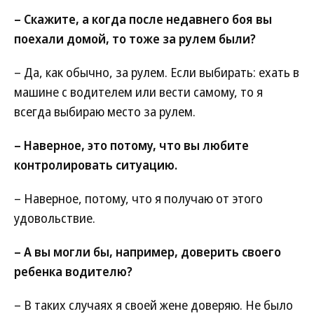
– Скажите, а когда после недавнего боя вы
поехали домой, то тоже за рулем были?
– Да, как обычно, за рулем. Если выбирать: ехать в
машине с водителем или вести самому, то я
всегда выбираю место за рулем.
– Наверное, это потому, что вы любите
контролировать ситуацию.
– Наверное, потому, что я получаю от этого
удовольствие.
– А вы могли бы, например, доверить своего
ребенка водителю?
– В таких случаях я своей жене доверяю. Не было