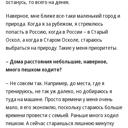
останусь, то всего на денек.
Наверное, мне ближе все-таки маленький город и
природа. Когда я за рубежом, я стремлюсь
попасть в Россию, когда в России – в Старый
Оскол, а когда в Старом Осколе, стараюсь
выбраться на природу. Такие у меня приоритеты.
– Дома расстояния небольшие, наверное,
много пешком ходите?
– Не совсем так. Например, до места, где я
тренируюсь, не так уж далеко, но добираюсь я
туда на машине. Просто времени у меня очень
мало, я его экономлю, поскольку стараюсь больше
времени провести с семьей. Раньше много ходил
пешком. А сейчас стараешься лишнюю минутку