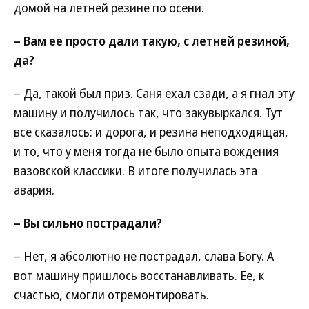
домой на летней резине по осени.
– Вам ее просто дали такую, с летней резиной,
да?
– Да, такой был приз. Саня ехал сзади, а я гнал эту
машину и получилось так, что закувыркался. Тут
все сказалось: и дорога, и резина неподходящая,
и то, что у меня тогда не было опыта вождения
вазовской классики. В итоге получилась эта
авария.
– Вы сильно пострадали?
– Нет, я абсолютно не пострадал, слава Богу. А
вот машину пришлось восстанавливать. Ее, к
счастью, смогли отремонтировать.