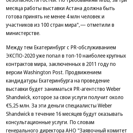
месяца работы выставки Астана должна быть
готова принять не менее 4 млн человек и
участников из 100 стран мира",— отметили в
министерстве.
Между тем Екатеринбург с PR-обслуживанием
ЭКСПО-2020 уже попал в топ-10 наиболее крупных
контрактов мира, заключенных в 2011 году по
версии Washington Post. Продвижением
кандидатуры Екатеринбурга на проведение
выставки будет заниматься PR-агентство Weber
Shandwick, которое за свои услуги получит около
€5,25 млн. За эти деньги специалисты Weber
Shandwick в течение 16 месяцев будут оказывать
консультационные услуги. По словам
генерального директора АНО "Заявочный комитет