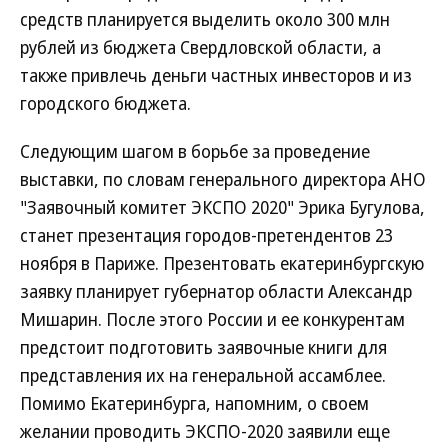
средств планируется выделить около 300 млн
рублей из бюджета Свердловской области, а
также привлечь деньги частных инвесторов и из
городского бюджета.
Следующим шагом в борьбе за проведение
выставки, по словам генерального директора АНО
"Заявочный комитет ЭКСПО 2020" Эрика Бугулова,
станет презентация городов-претендентов 23
ноября в Париже. Презентовать екатеринбургскую
заявку планирует губернатор области Александр
Мишарин. После этого России и ее конкурентам
предстоит подготовить заявочные книги для
представления их на генеральной ассамблее.
Помимо Екатеринбурга, напомним, о своем
желании проводить ЭКСПО-2020 заявили еще