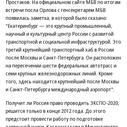
Простаков. На официальном сайте МБВ по итогам
встречи посла Орлова с генсекретарем МБВ
появилась заметка, в которой было сказано:
"Екатеринбург — это крупный промышленный,
научный и культурный центр России с развитой
транспортной и социальной инфраструктурой. Это
третий крупнейший транспортный хаб в России
после Москвы и Санкт-Петербурга. Он расположен
на пересечении шести федеральных автотрасс и
семи крупных железнодорожных линий. Кроме
того, здесь находится крупнейший после Москвы
и Санкт-Петербурга международный аэропорт".
Получит ли Россия право проводить ЭКСПО-2020,
решится только в конце 2012 года. До этого
предстоит провести работу по подготовке
заявочной книги. Как рассказали в Министерстве