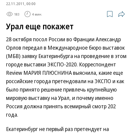
22.11.2011, 00:00
183
4 мин.
Урал еще покажет
28 октября посол России во Франции Александр
Орлов передал в Международное бюро выставок
(МБВ) заявку Екатеринбурга на проведение в этом
городе выставки ЭКСПО-2020. Корреспондент
Review МАРИЯ ПЛЮСНИНА выяснила, какие еще
российские города претендовали на ЭКСПО и как
было принято решение привлечь крупнейшую
мировую выставку на Урал, и почему именно
Россия должна принять всемирный смотр 202
года.
Екатеринбург не первый раз претендует на