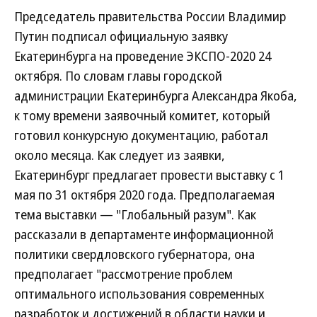
Председатель правительства России Владимир
Путин подписал официальную заявку
Екатеринбурга на проведение ЭКСПО-2020 24
октября. По словам главы городской
администрации Екатеринбурга Александра Якоба,
к тому времени заявочный комитет, который
готовил конкурсную документацию, работал
около месяца. Как следует из заявки,
Екатеринбург предлагает провести выставку с 1
мая по 31 октября 2020 года. Предполагаемая
тема выставки — "Глобальный разум". Как
рассказали в департаменте информационной
политики свердловского губернатора, она
предполагает "рассмотрение проблем
оптимального использования современных
разработок и достижений в области науки и