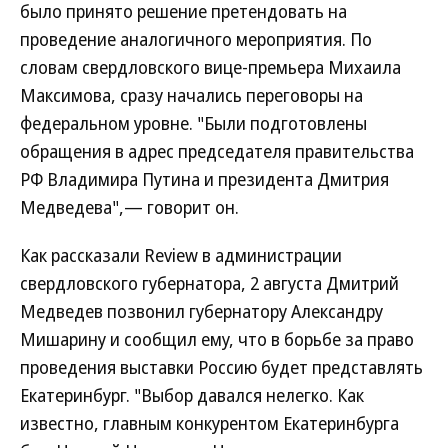
было принято решение претендовать на
проведение аналогичного мероприятия. По
словам свердловского вице-премьера Михаила
Максимова, сразу начались переговоры на
федеральном уровне. "Были подготовлены
обращения в адрес председателя правительства
РФ Владимира Путина и президента Дмитрия
Медведева",— говорит он.
Как рассказали Review в администрации
свердловского губернатора, 2 августа Дмитрий
Медведев позвонил губернатору Александру
Мишарину и сообщил ему, что в борьбе за право
проведения выставки Россию будет представлять
Екатеринбург. "Выбор давался нелегко. Как
известно, главным конкурентом Екатеринбурга