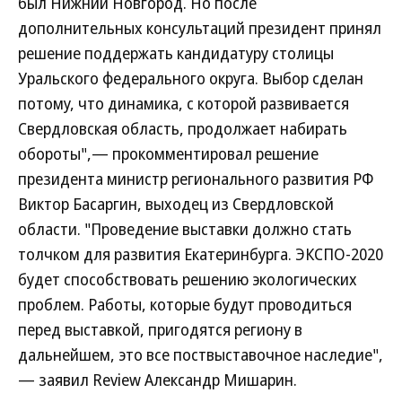
был Нижний Новгород. Но после
дополнительных консультаций президент принял
решение поддержать кандидатуру столицы
Уральского федерального округа. Выбор сделан
потому, что динамика, с которой развивается
Свердловская область, продолжает набирать
обороты",— прокомментировал решение
президента министр регионального развития РФ
Виктор Басаргин, выходец из Свердловской
области. "Проведение выставки должно стать
толчком для развития Екатеринбурга. ЭКСПО-2020
будет способствовать решению экологических
проблем. Работы, которые будут проводиться
перед выставкой, пригодятся региону в
дальнейшем, это все поствыставочное наследие",
— заявил Review Александр Мишарин.