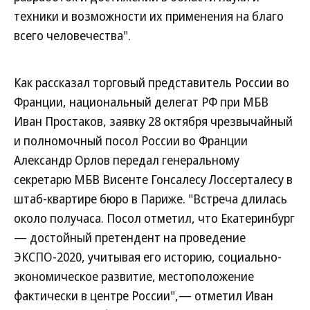
техники и возможности их применения на благо
всего человечества".
Как рассказал торговый представитель России во
Франции, национальный делегат РФ при МБВ
Иван Простаков, заявку 28 октября чрезвычайный
и полномочный посол России во Франции
Александр Орлов передал генеральному
секретарю МБВ Висенте Гонсалесу Лоссерталесу в
штаб-квартире бюро в Париже. "Встреча длилась
около получаса. Посол отметил, что Екатеринбург
— достойный претендент на проведение
ЭКСПО-2020, учитывая его историю, социально-
экономическое развитие, местоположение
фактически в центре России",— отметил Иван