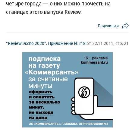
четыре города — о них можно прочесть на
станицах этого выпуска Review.
Поделиться
"Review Экспо 2020". Приложение №218
от 22.11.2011, стр. 21