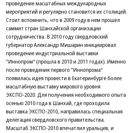
проведение масштабных международных
мероприятий и регулярно становится их столицей.
Стоит вспомнить, что в 2009 году в нем прошел
саммит стран Шанхайской организации
сотрудничества. В 2010 году свердловский
губернатор Александр Мишарин инициировал
проведение индустриальной выставки
"Иннопром" (прошла в 2010 и 2011 годах). Именно
после проведения первого "Иннопрома"
появилась идея провести в Екатеринбурге более
масштабную выставку мирового уровня
ЭКСПО-2020. Для получения необходимого опыта
осенью 2010 года в Шанхай, где проходила
выставка ЭКСПО-2010, направилась специальная
делегация свердловского правительства.
Масштаб ЭКСПО-2010 впечатлил уральцев, и