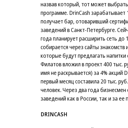
назвав который, тот может выбрать
программе. DrinCash зарабатывает 
получает бар, отоваривший сертифи
заведений в Санкт-Петербурге. Сейч
года планирует расширить сеть до 1
собирается через сайты знакомств 
которые будут предлагать напитки 
Филатов вложил в проект 400 тыс. ру
имя не раскрывается) за 4% акций D
первый месяц составила 20 тыс. руб.
человек. Через два года бизнесмен
заведений как в России, так и за ее
DRINCASH