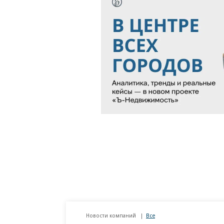
Новости компаний
Все