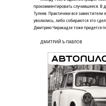
прокомментировать случившееся. В 
Тулеев. Практичеки все заместители
уволились, либо собираются это сдел
Дмитрию Чиракадзе тоже придется п
ДМИТРИЙ Ъ-ПАВЛОВ