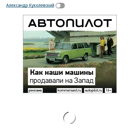
Александр Куколевский