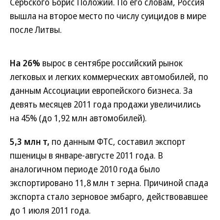
Сербского Борис Положий. По его словам, Россия
вышла на второе место по числу суицидов в мире
после Литвы.
На 26%
вырос в сентябре российский рынок
легковых и легких коммерческих автомобилей, по
данным Ассоциации европейского бизнеса. За
девять месяцев 2011 года продажи увеличились
на 45% (до 1,92 млн автомобилей).
5,3 млн т,
по данным ФТС, составил экспорт
пшеницы в январе-августе 2011 года. В
аналогичном периоде 2010 года было
экспортировано 11,8 млн т зерна. Причиной спада
экспорта стало зерновое эмбарго, действовавшее
до 1 июля 2011 года.