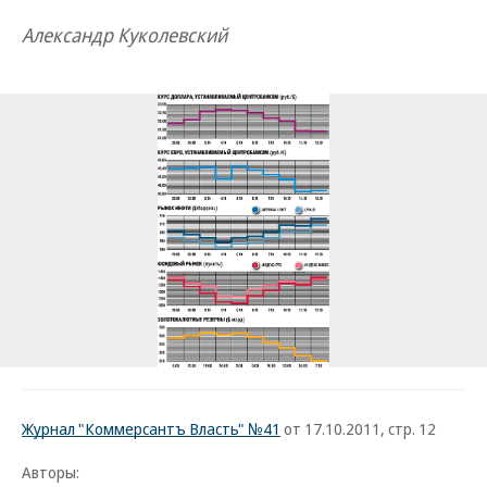
Александр Куколевский
Журнал "Коммерсантъ Власть" №41
от 17.10.2011, стр. 12
Авторы: