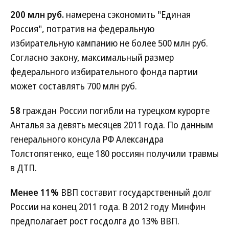
200 млн руб.
намерена сэкономить "Единая
Россия", потратив на федеральную
избирательную кампанию не более 500 млн руб.
Согласно закону, максимальный размер
федерального избирательного фонда партии
может составлять 700 млн руб.
58
граждан России погибли на турецком курорте
Анталья за девять месяцев 2011 года. По данным
генерального консула РФ Александра
Толстопятенко, еще 180 россиян получили травмы
в ДТП.
Менее 11%
ВВП составит государственный долг
России на конец 2011 года. В 2012 году Минфин
предполагает рост госдолга до 13% ВВП.