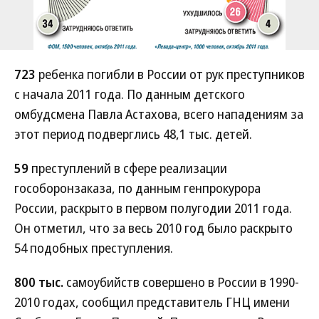
723
ребенка погибли в России от рук преступников
с начала 2011 года. По данным детского
омбудсмена Павла Астахова, всего нападениям за
этот период подверглись 48,1 тыс. детей.
59
преступлений в сфере реализации
гособоронзаказа, по данным генпрокурора
России, раскрыто в первом полугодии 2011 года.
Он отметил, что за весь 2010 год было раскрыто
54 подобных преступления.
800 тыс.
самоубийств совершено в России в 1990-
2010 годах, сообщил представитель ГНЦ имени