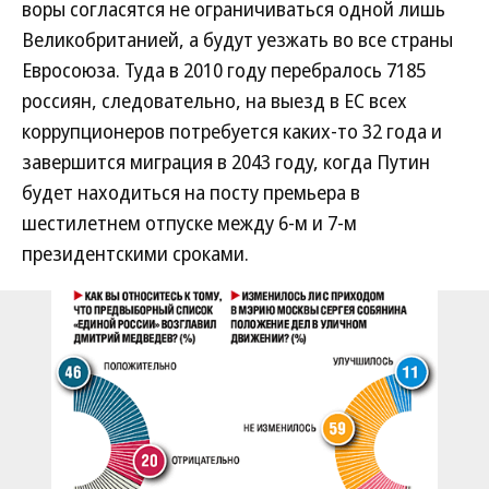
воры согласятся не ограничиваться одной лишь
Великобританией, а будут уезжать во все страны
Евросоюза. Туда в 2010 году перебралось 7185
россиян, следовательно, на выезд в ЕС всех
коррупционеров потребуется каких-то 32 года и
завершится миграция в 2043 году, когда Путин
будет находиться на посту премьера в
шестилетнем отпуске между 6-м и 7-м
президентскими сроками.