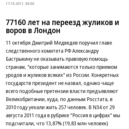
17.10.2011, 00:00
77160 лет на переезд жуликов и
воров в Лондон
11 октября Дмитрий Медведев поручил главе
следственного комитета РФ Александру
Бастрыкину не оказывать правовую помощь
странам, "которые занимаются только приемом
уродов и жуликов всяких" из России. Конкретных
государств президент не назвал, однако чаще
всего подобные претензии власти предъявляют
Великобритании, куда, по данным Росстата, в
2010 году уехали жить 257 человек. В N34 от 29
августа 2011 года в рубрике "Россия в цифрах" мы
подсчитали, что 13,87% (19,83 млн человек)