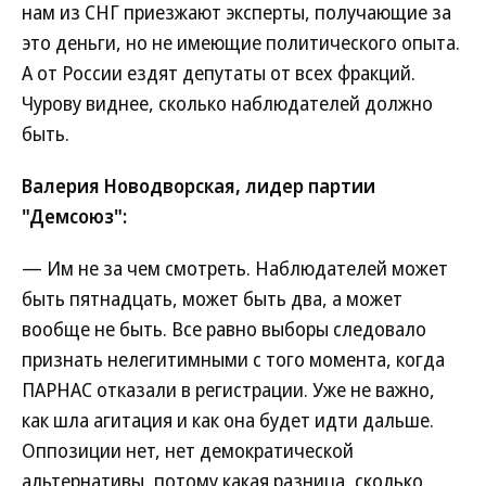
нам из СНГ приезжают эксперты, получающие за
это деньги, но не имеющие политического опыта.
А от России ездят депутаты от всех фракций.
Чурову виднее, сколько наблюдателей должно
быть.
Валерия Новодворская, лидер партии
"Демсоюз":
— Им не за чем смотреть. Наблюдателей может
быть пятнадцать, может быть два, а может
вообще не быть. Все равно выборы следовало
признать нелегитимными с того момента, когда
ПАРНАС отказали в регистрации. Уже не важно,
как шла агитация и как она будет идти дальше.
Оппозиции нет, нет демократической
альтернативы, потому какая разница, сколько