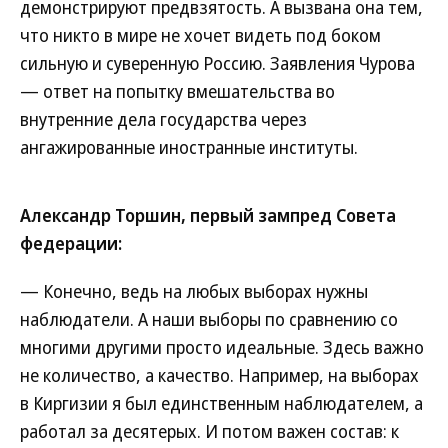
демонстрируют предвзятость. А вызвана она тем,
что никто в мире не хочет видеть под боком
сильную и суверенную Россию. Заявления Чурова
— ответ на попытку вмешательства во
внутренние дела государства через
ангажированные иностранные институты.
Александр Торшин, первый зампред Совета
федерации:
— Конечно, ведь на любых выборах нужны
наблюдатели. А наши выборы по сравнению со
многими другими просто идеальные. Здесь важно
не количество, а качество. Например, на выборах
в Киргизии я был единственным наблюдателем, а
работал за десятерых. И потом важен состав: к