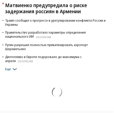
Матвиенко предупредила о риске
задержания россиян в Армении
Трамп сообщил о прогрессе в урегулировании конфликта России и
Украины
Правительство разработало параметры определения
национального ИИ
ЭКСКЛЮЗИВ
Путин разрешил полностью приватизировать аэропорт
Шереметьево
Дизтопливо в Европе подорожало до максимума с
апреля
ЭКСКЛЮЗИВ
Еще