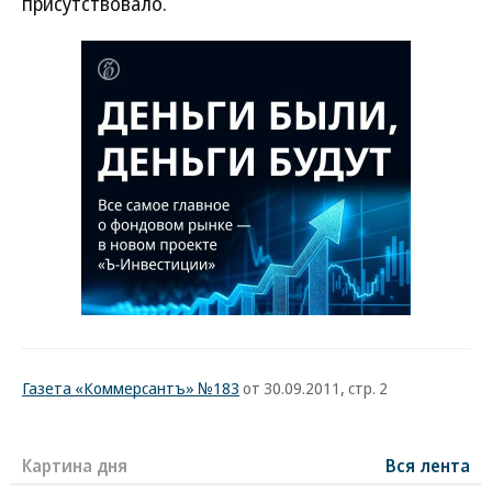
присутствовало.
Газета «Коммерсантъ» №183
от 30.09.2011, стр. 2
Картина дня
Вся лента