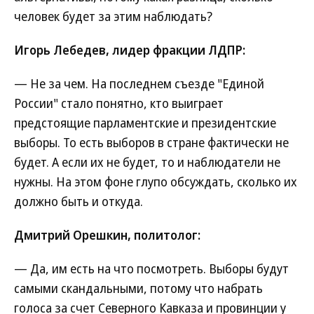
человек будет за этим наблюдать?
Игорь Лебедев, лидер фракции ЛДПР:
— Не за чем. На последнем съезде "Единой
России" стало понятно, кто выиграет
предстоящие парламентские и президентские
выборы. То есть выборов в стране фактически не
будет. А если их не будет, то и наблюдатели не
нужны. На этом фоне глупо обсуждать, сколько их
должно быть и откуда.
Дмитрий Орешкин, политолог:
— Да, им есть на что посмотреть. Выборы будут
самыми скандальными, потому что набрать
голоса за счет Северного Кавказа и провинции у