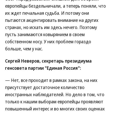
европейцы бездельничали, а теперь поняли, что
их ждет печальная судьба. И потому они
пытаются акцентировать внимание на других
странах, но искать им здесь нечего. Поэтому
пусть занимаются ковырянием в своем
собственном носу. У них проблем гораздо
больше, чем у нас.
Сергей Неверов, секретарь президиума
генсовета партии "Единая Россия":
— Нет, все проходит в рамках закона, на них
присутствует достаточное количество
иностранных наблюдателей. Но дело в том, что
только к нашим выборам европейцы проявляют
повышенный интерес и во многих своих оценках