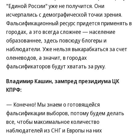
"Единой России" уже не получится. Они
исчерпались с демографической точки зрения.
Фальсификационный ресурс придется применять в
городах, а это всегда сложнее — население
образованнее, здесь повсюду блогеры и
наблюдатели. Уже нельзя выкарабкаться за счет
оленеводов, а значит, в городах
фальсификаторов будут хватать за руку.
Владимир Кашин, зампред президиума ЦК
КПРФ:
— Конечно! Мы знаем о готовящейся
фальсификации выборов, потому будем делать
все, чтобы максимальное количество
наблюдателей из СНГ и Европы на них