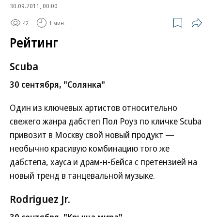
30.09.2011, 00:00
42
1 мин.
Рейтинг
Scuba
30 сентября, "Солянка"
Один из ключевых артистов относительно
свежего жанра дабстеп Пол Роуз по кличке Scuba
привозит в Москву свой новый продукт —
необычно красивую комбинацию того же
дабстепа, хауса и драм-н-бейса с претензией на
новый тренд в танцевальной музыке.
Rodriguez Jr.