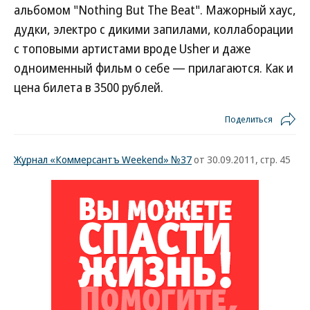
альбомом "Nothing But The Beat". Мажорный хаус,
дудки, электро с дикими запилами, коллаборации
с топовыми артистами вроде Usher и даже
одноименный фильм о себе — прилагаются. Как и
цена билета в 3500 рублей.
Поделиться
Журнал «Коммерсантъ Weekend» №37
от 30.09.2011, стр. 45