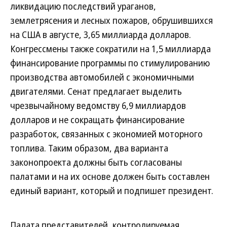
ликвидацию последствий ураганов,
землетрясения и лесных пожаров, обрушившихся
на США в августе, 3,65 миллиарда долларов.
Конгрессмены также сократили на 1,5 миллиарда
финансирование программы по стимулированию
производства автомобилей с экономичными
двигателями. Сенат предлагает выделить
чрезвычайному ведомству 6,9 миллиардов
долларов и не сокращать финансирование
разработок, связанных с экономией моторного
топлива. Таким образом, два варианта
законопроекта должны быть согласованы
палатами и на их основе должен быть составлен
единый вариант, который и подпишет президент.
Палата представителей, контролируемая