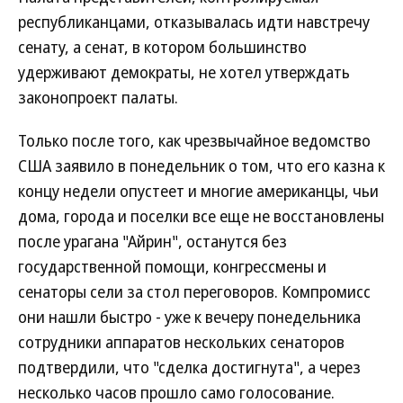
республиканцами, отказывалась идти навстречу
сенату, а сенат, в котором большинство
удерживают демократы, не хотел утверждать
законопроект палаты.
Только после того, как чрезвычайное ведомство
США заявило в понедельник о том, что его казна к
концу недели опустеет и многие американцы, чьи
дома, города и поселки все еще не восстановлены
после урагана "Айрин", останутся без
государственной помощи, конгрессмены и
сенаторы сели за стол переговоров. Компромисс
они нашли быстро - уже к вечеру понедельника
сотрудники аппаратов нескольких сенаторов
подтвердили, что "сделка достигнута", а через
несколько часов прошло само голосование.