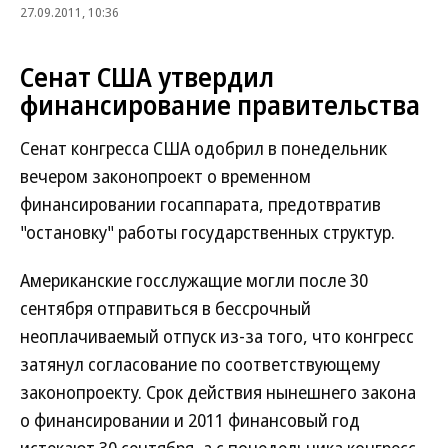
27.09.2011, 10:36
Сенат США утвердил
финансирование правительства
Сенат конгресса США одобрил в понедельник
вечером законопроект о временном
финансировании госаппарата, предотвратив
"остановку" работы государственных структур.
Американские госслужащие могли после 30
сентября отправиться в бессрочный
неоплачиваемый отпуск из-за того, что конгресс
затянул согласование по соответствующему
законопроекту. Срок действия нынешнего закона
о финансировании и 2011 финансовый год