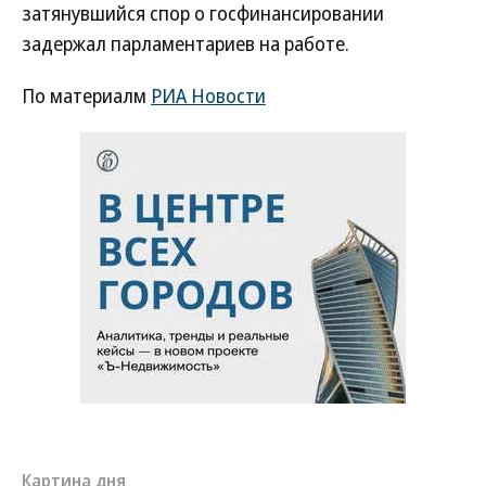
затянувшийся спор о госфинансировании
задержал парламентариев на работе.
По материалм
РИА Новости
Картина дня