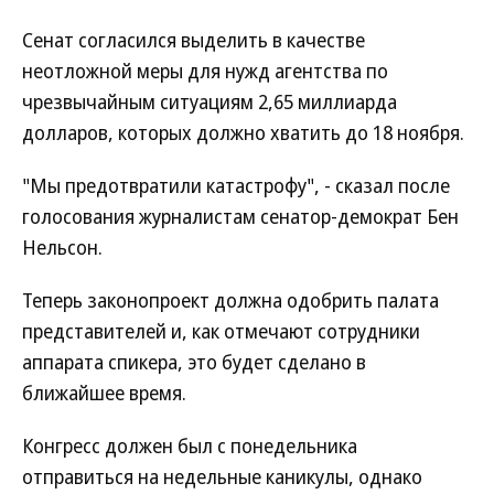
Сенат согласился выделить в качестве
неотложной меры для нужд агентства по
чрезвычайным ситуациям 2,65 миллиарда
долларов, которых должно хватить до 18 ноября.
"Мы предотвратили катастрофу", - сказал после
голосования журналистам сенатор-демократ Бен
Нельсон.
Теперь законопроект должна одобрить палата
представителей и, как отмечают сотрудники
аппарата спикера, это будет сделано в
ближайшее время.
Конгресс должен был с понедельника
отправиться на недельные каникулы, однако