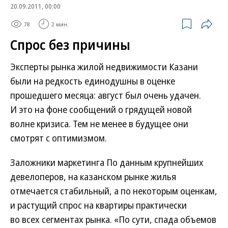
20.09.2011, 00:00
78
2 мин.
Спрос без причины
Эксперты рынка жилой недвижимости Казани
были на редкость единодушны в оценке
прошедшего месяца: август был очень удачен.
И это на фоне сообщений о грядущей новой
волне кризиса. Тем не менее в будущее они
смотрят с оптимизмом.
Заложники маркетинга По данным крупнейших
девелоперов, на казанском рынке жилья
отмечается стабильный, а по некоторым оценкам,
и растущий спрос на квартиры практически
во всех сегментах рынка. «По сути, спада объемов