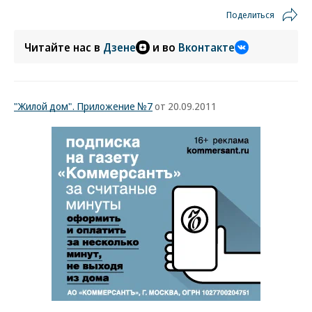
Поделиться
Читайте нас в
Дзене
и во
Вконтакте
"Жилой дом". Приложение №7
от 20.09.2011