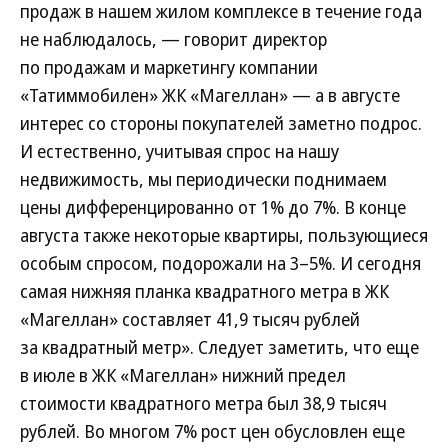
продаж в нашем жилом комплексе в течение года
не наблюдалось, — говорит директор
по продажам и маркетингу компании
«Татиммобилен» ЖК «Магеллан» — а в августе
интерес со стороны покупателей заметно подрос.
И естественно, учитывая спрос на нашу
недвижимость, мы периодически поднимаем
цены дифференцированно от 1% до 7%. В конце
августа также некоторые квартиры, пользующиеся
особым спросом, подорожали на 3–5%. И сегодня
самая нижняя планка квадратного метра в ЖК
«Магеллан» составляет 41,9 тысяч рублей
за квадратный метр». Следует заметить, что еще
в июле в ЖК «Магеллан» нижний предел
стоимости квадратного метра был 38,9 тысяч
рублей. Во многом 7% рост цен обусловлен еще