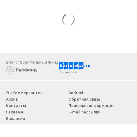
Благотворительный фонд
18+ реклама
О «Коммерсанте»
Android
Архив
Обратная связь
Контакты
Правовая информация
Реклама
E-mail рассылки
Вакансии
18+