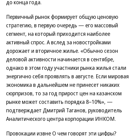
до конца года.
Первичный рынок формирует общую ценовую
стратегию, в первую очередь — его массовый
сегмент, на который приходится наиболее
активный спрос. А вслед за новостройками
дорожает и вторичное жилье. «Обычно сезон
деловой активности начинается в сентябре,
однако в этом году участники рынка жилья стали
энергично себя проявлять в августе. Если мировая
экономика в дальнейшем не принесет никаких
сюрпризов, то за год прирост цен на казанском
рынке может составить порядка 8–10%», —
подтверждает Дмитрий Таганов, руководитель
Аналитического центра корпорации ИНКОМ.
Провокации извне О чем говорят эти цифры?