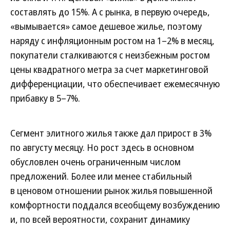
составлять до 15%. А с рынка, в первую очередь,
«вымывается» самое дешевое жилье, поэтому
наряду с инфляционным ростом на 1–2% в месяц,
покупатели сталкиваются с неизбежным ростом
цены квадратного метра за счет маркетинговой
дифференциации, что обеспечивает ежемесячную
прибавку в 5–7%.
Сегмент элитного жилья также дал прирост в 3%
по августу месяцу. Но рост здесь в основном
обусловлен очень ограниченным числом
предложений. Более или менее стабильный
в ценовом отношении рынок жилья повышенной
комфортности поддался всеобщему возбуждению
и, по всей вероятности, сохранит динамику