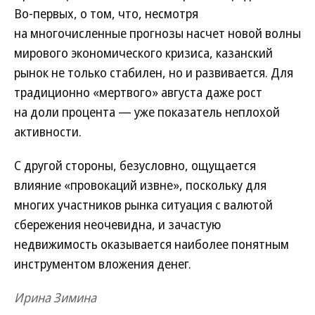
Во‑первых, о том, что, несмотря
на многочисленные прогнозы насчет новой волны
мирового экономического кризиса, казанский
рынок не только стабилен, но и развивается. Для
традиционно «мертвого» августа даже рост
на доли процента — уже показатель неплохой
активности.
С другой стороны, безусловно, ощущается
влияние «провокаций извне», поскольку для
многих участников рынка ситуация с валютой
сбережения неочевидна, и зачастую
недвижимость оказывается наиболее понятным
инструментом вложения денег.
Ирина Зимина