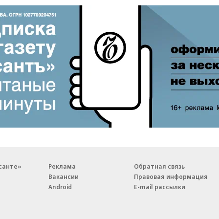
санте»
Реклама
Обратная связь
Вакансии
Правовая информация
Android
E-mail рассылки