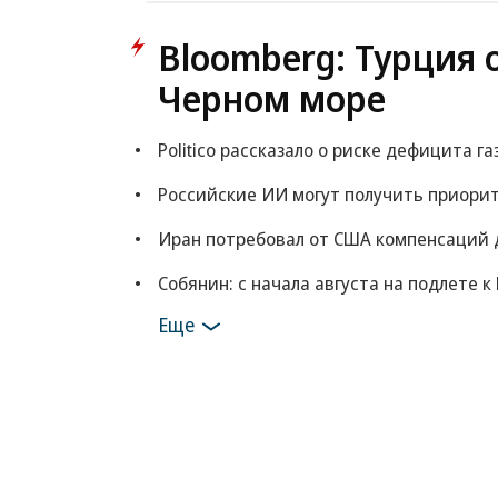
Bloomberg: Турция 
Черном море
Politico рассказало о риске дефицита га
Российские ИИ могут получить приорит
Иран потребовал от США компенсаций 
Собянин: с начала августа на подлете 
Еще