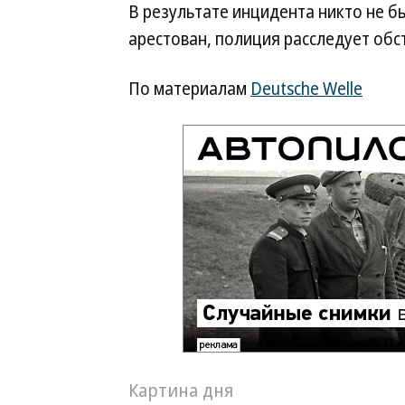
В результате инцидента никто не б
арестован, полиция расследует обс
По материалам
Deutsche Welle
Картина дня