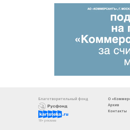
Благотворительный фонд
О «Коммер
Архив
Контакты
18+ реклама