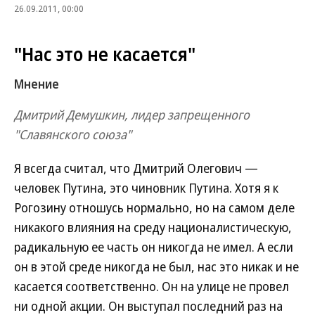
26.09.2011, 00:00
"Нас это не касается"
Мнение
Дмитрий Демушкин, лидер запрещенного
"Славянского союза"
Я всегда считал, что Дмитрий Олегович —
человек Путина, это чиновник Путина. Хотя я к
Рогозину отношусь нормально, но на самом деле
никакого влияния на среду националистическую,
радикальную ее часть он никогда не имел. А если
он в этой среде никогда не был, нас это никак и не
касается соответственно. Он на улице не провел
ни одной акции. Он выступал последний раз на