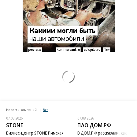
Новости компаний
Все
07.08.2026
07.08.2026
STONE
ПАО ДОМ.РФ
Бизнес-центр STONE Римская
В ДОМ.РФ рассказали, как