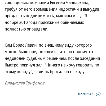
совладельца компании Евгения Чичваркина,
требуя от него возмещения недостачи и вынудив
продавать недвижимость, машины и т. д. В
ноябре 2010 года присяжные обвиняемых
полностью оправдали.
Сам Борис Левин, по внешнему виду которого
можно было предположить, что он почему-то
недоволен судебным решением, после заседания
быстро покинул зал. "Ничего не хочу говорить по
этому поводу",— лишь бросил он на ходу.
Владислав Трифонов
Поделиться