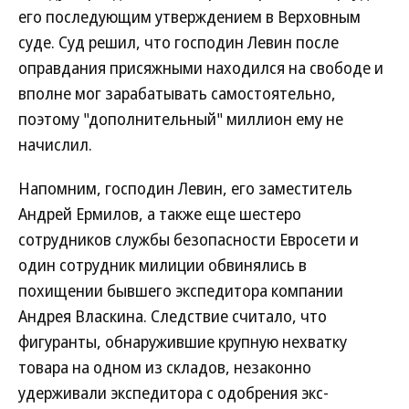
его последующим утверждением в Верховным
суде. Суд решил, что господин Левин после
оправдания присяжными находился на свободе и
вполне мог зарабатывать самостоятельно,
поэтому "дополнительный" миллион ему не
начислил.
Напомним, господин Левин, его заместитель
Андрей Ермилов, а также еще шестеро
сотрудников службы безопасности Евросети и
один сотрудник милиции обвинялись в
похищении бывшего экспедитора компании
Андрея Власкина. Следствие считало, что
фигуранты, обнаружившие крупную нехватку
товара на одном из складов, незаконно
удерживали экспедитора с одобрения экс-