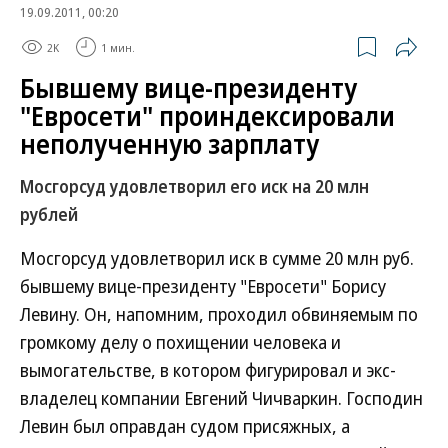
19.09.2011, 00:20
2K
1 мин.
Бывшему вице-президенту
"Евросети" проиндексировали
неполученную зарплату
Мосгорсуд удовлетворил его иск на 20 млн
рублей
Мосгорсуд удовлетворил иск в сумме 20 млн руб.
бывшему вице-президенту "Евросети" Борису
Левину. Он, напомним, проходил обвиняемым по
громкому делу о похищении человека и
вымогательстве, в котором фигурировал и экс-
владелец компании Евгений Чичваркин. Господин
Левин был оправдан судом присяжных, а