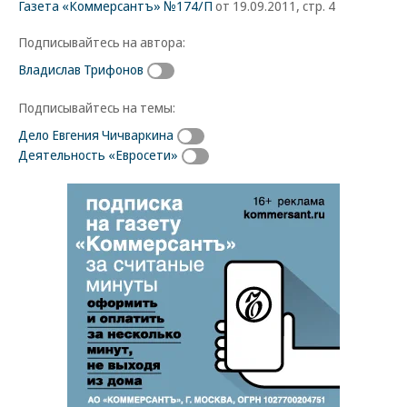
Газета «Коммерсантъ» №174/П
от 19.09.2011, стр. 4
Подписывайтесь на автора:
Владислав Трифонов
Подписывайтесь на темы:
Дело Евгения Чичваркина
Деятельность «Евросети»