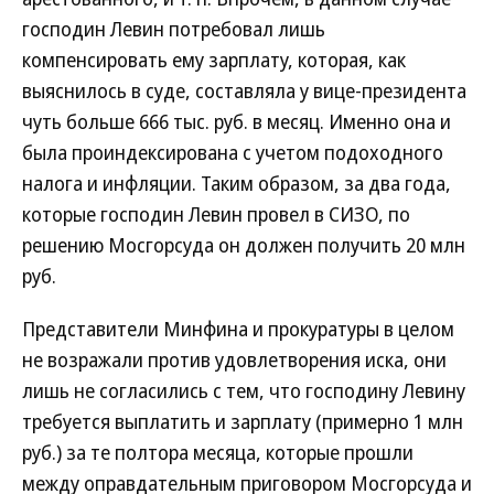
господин Левин потребовал лишь
компенсировать ему зарплату, которая, как
выяснилось в суде, составляла у вице-президента
чуть больше 666 тыс. руб. в месяц. Именно она и
была проиндексирована с учетом подоходного
налога и инфляции. Таким образом, за два года,
которые господин Левин провел в СИЗО, по
решению Мосгорсуда он должен получить 20 млн
руб.
Представители Минфина и прокуратуры в целом
не возражали против удовлетворения иска, они
лишь не согласились с тем, что господину Левину
требуется выплатить и зарплату (примерно 1 млн
руб.) за те полтора месяца, которые прошли
между оправдательным приговором Мосгорсуда и