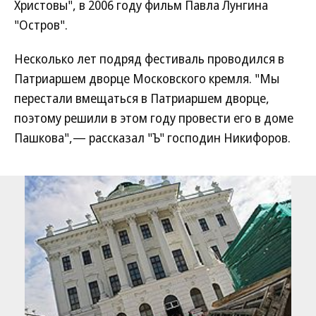
Христовы", в 2006 году фильм Павла Лунгина
"Остров".
Несколько лет подряд фестиваль проводился в
Патриаршем дворце Московского кремля. "Мы
перестали вмещаться в Патриаршем дворце,
поэтому решили в этом году провести его в доме
Пашкова",— рассказал "Ъ" господин Никифоров.