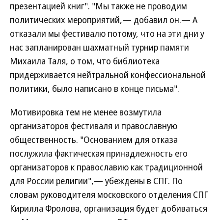
презентацией книг". "Мы также не проводим
политических мероприятий,— добавил он.— А
отказали мы фестивалю потому, что на эти дни у
нас запланирован шахматный турнир памяти
Михаила Таля, о том, что библиотека
придерживается нейтральной конфессиональной
политики, было написано в конце письма".
Мотивировка тем не менее возмутила
организаторов фестиваля и православную
общественность. "Основанием для отказа
послужила фактическая принадлежность его
организаторов к православию как традиционной
для России религии",— убеждены в СПГ. По
словам руководителя московского отделения СПГ
Кирилла Фролова, организация будет добиваться