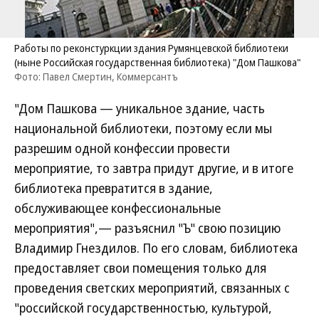
Работы по реконстуркции здания Румянцевской библиотеки
(ныне Российская государственная библиотека) "Дом Пашкова"
Фото: Павел Смертин, Коммерсантъ
"Дом Пашкова — уникальное здание, часть
национальной библиотеки, поэтому если мы
разрешим одной конфессии провести
мероприятие, то завтра придут другие, и в итоге
библиотека превратится в здание,
обслуживающее конфессиональные
мероприятия",— разъяснил "Ъ" свою позицию
Владимир Гнездилов. По его словам, библиотека
предоставляет свои помещения только для
проведения светских мероприятий, связанных с
"российской государственностью, культурой,