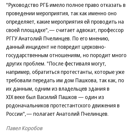
"Руководство РГБ имело полное право отказать в
проведении мероприятия, так как именно оно
определяет, какие мероприятия ей проводить на
своей площадке",— считает адвокат, профессор
РГГУ Анатолий Пчелинцев. По его мнению,
данный инцидент не повредит церковно-
государственным отношениям, но породит много
других проблем. "После фестиваля могут,
например, обратиться протестанты, которые уже
требовали передать им дом Пашкова, так как, по
их данным, одним из владельцев здания в
XIX веке был Василий Пашков — один из
родоначальников протестантского движения в
России",— полагает Анатолий Пчелинцев.
Павел Коробов