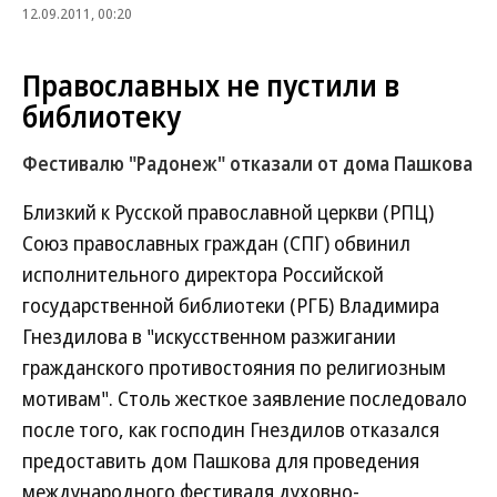
12.09.2011, 00:20
Православных не пустили в
библиотеку
Фестивалю "Радонеж" отказали от дома Пашкова
Близкий к Русской православной церкви (РПЦ)
Союз православных граждан (СПГ) обвинил
исполнительного директора Российской
государственной библиотеки (РГБ) Владимира
Гнездилова в "искусственном разжигании
гражданского противостояния по религиозным
мотивам". Столь жесткое заявление последовало
после того, как господин Гнездилов отказался
предоставить дом Пашкова для проведения
международного фестиваля духовно-