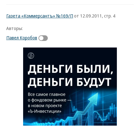
Газета «Коммерсантъ» №169/П
от 12.09.2011, стр. 4
Авторы:
Павел Коробов