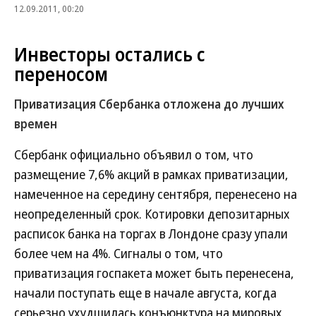
12.09.2011, 00:20
Инвесторы остались с
переносом
Приватизация Сбербанка отложена до лучших
времен
Сбербанк официально объявил о том, что
размещение 7,6% акций в рамках приватизации,
намеченное на середину сентября, перенесено на
неопределенный срок. Котировки депозитарных
расписок банка на торгах в Лондоне сразу упали
более чем на 4%. Сигналы о том, что
приватизация госпакета может быть перенесена,
начали поступать еще в начале августа, когда
серьезно ухудшилась конъюнктура на мировых