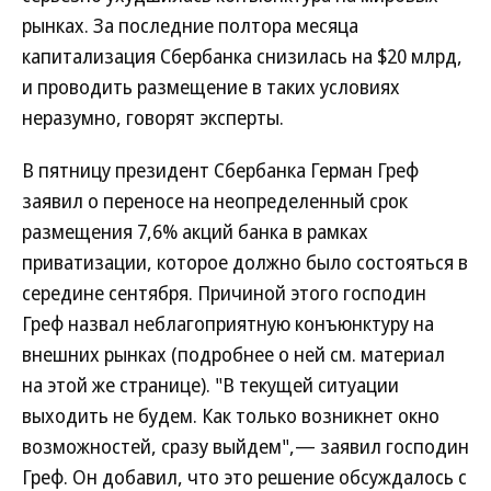
рынках. За последние полтора месяца
капитализация Сбербанка снизилась на $20 млрд,
и проводить размещение в таких условиях
неразумно, говорят эксперты.
В пятницу президент Сбербанка Герман Греф
заявил о переносе на неопределенный срок
размещения 7,6% акций банка в рамках
приватизации, которое должно было состояться в
середине сентября. Причиной этого господин
Греф назвал неблагоприятную конъюнктуру на
внешних рынках (подробнее о ней см. материал
на этой же странице). "В текущей ситуации
выходить не будем. Как только возникнет окно
возможностей, сразу выйдем",— заявил господин
Греф. Он добавил, что это решение обсуждалось с