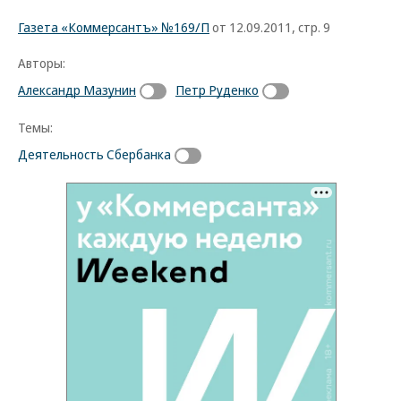
Газета «Коммерсантъ» №169/П
от 12.09.2011, стр. 9
Авторы:
Александр Мазунин
Петр Руденко
Темы:
Деятельность Сбербанка