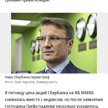
Глава Сбербанка Герман Греф
Фото: Олег Харсеев, Коммерсантъ
В пятницу цена акций Сбербанка на ФБ ММВБ
снижалась вместе с индексом, но после заявления
господина Грефа падение несколько ускорилось.