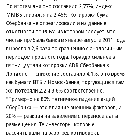
По итогам дня оно составило 2,77%, индекс
ММВБ снизился на 2,46%. Котировки бумаг
Сбербанка не отреагировали и на данные
отчетности по РСБУ, из которой следует, что
чистая прибыль банка в январе-августе 2011 года
выросла в 2,6 раза по сравнению с аналогичным
периодом прошлого года. Гораздо сильнее в
пятницу упали котировки ADR Сбербанка в
Лондоне — снижение составило 4,1%, в то время
как бумаги ВТБ и Номос-банка, торгующиеся там
же, потеряли 2,2 и 3,6% соответственно.
"Примерно на 80% пятничное падение акций
Сбербанка — это влияние внешних факторов, и
20% — реакция на заявление о переносе даты
размещения. Те инвесторы, которые
рассчитывали на разогрев котировок в