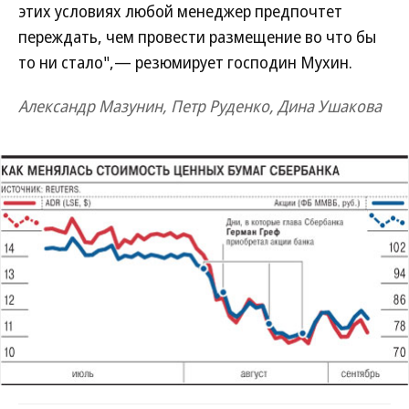
этих условиях любой менеджер предпочтет
переждать, чем провести размещение во что бы
то ни стало",— резюмирует господин Мухин.
Александр Мазунин, Петр Руденко, Дина Ушакова