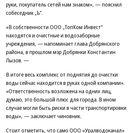
руки, покупатель сетей нам знаком», — пояснил
собеседник „Ъ“.
«В собственности ООО „ТопКом Инвест“
находятся и очистные и водозаборные
учреждения, — напоминает глава Добрянского
района, в прошлом мэр Добрянки Константин
Лызов. —
В итоге весь комплекс от поднятия до очистки
воды сейчас находится в руках одной компании».
«Ответственность возложена на одних лиц,
думаю, это большой плюс для города. В ином
случае могли быть риски в части транспортировки
воды», — заключает чиновник.
Стоит отметить, что само ООО «Уралводоканал»