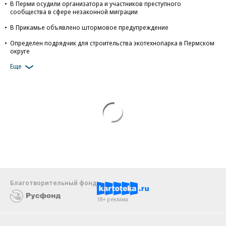
В Перми осудили организатора и участников преступного
сообщества в сфере незаконной миграции
В Прикамье объявлено штормовое предупреждение
Определен подрядчик для строительства экотехнопарка в Пермском
округе
Еще
Благотворительный фонд
18+ реклама