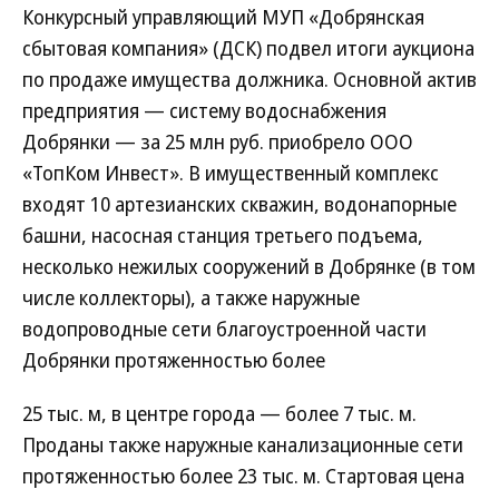
Конкурсный управляющий МУП «Добрянская
сбытовая компания» (ДСК) подвел итоги аукциона
по продаже имущества должника. Основной актив
предприятия — систему водоснабжения
Добрянки — за 25 млн руб. приобрело ООО
«ТопКом Инвест». В имущественный комплекс
входят 10 артезианских скважин, водонапорные
башни, насосная станция третьего подъема,
несколько нежилых сооружений в Добрянке (в том
числе коллекторы), а также наружные
водопроводные сети благоустроенной части
Добрянки протяженностью более
25 тыс. м, в центре города — более 7 тыс. м.
Проданы также наружные канализационные сети
протяженностью более 23 тыс. м. Стартовая цена