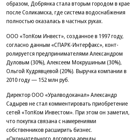
образом, Добрянка стала вторым городом в крае
после Соликамска, где система водоснабжения
полностью оказалась в частных руках.
ООО «ТопКом Инвест», созданное в 1997 году,
согласно данным «СПАРК-Интерфакс», конт­
ролируется предпринимателями Александром
Дуловым (30%), Алексеем Мокрушиным (30%),
Ольгой Кудрявцевой (20%). Выручка компании в
2010 году — 152 млн руб.
Директор ООО «Уралводоканал» Александр
Садырев не стал комментировать приобретение
сетей «ТопКом Инвестом». При этом он заметил,
что покупка связана с намерениями
собственников расширить бизнес.
«Окончательного договора аренды