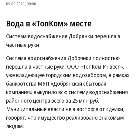
09.09.2011, 00:00
Вода в «ТопКом» месте
Система водоснабжения Добрянки перешла в
частные руки
Система водоснабжения Добрянки полностью
перешла в частные руки. ООО «ТопКом Инвест»,
уже владеющее городским водозабором, в рамках
банкротства МУП «Добрянская сбытовая
компания» выкупило всю систему водоснабжения
районного центра всего за 25 млн руб.
Муниципальные власти не в восторге от сделки,
говорят, что имущество реализовано знакомым
людям.