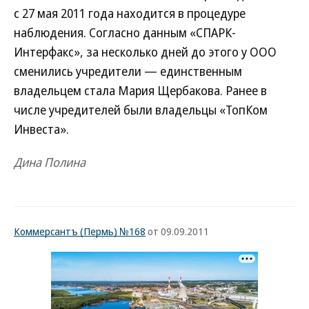
с 27 мая 2011 года находится в процедуре
наблюдения. Согласно данным «СПАРК-
Интерфакс», за несколько дней до этого у ООО
сменились учредители — единственным
владельцем стала Мария Щербакова. Ранее в
числе учредителей были владельцы «ТопКом
Инвеста».
Дина Полина
Коммерсантъ (Пермь) №168
от 09.09.2011