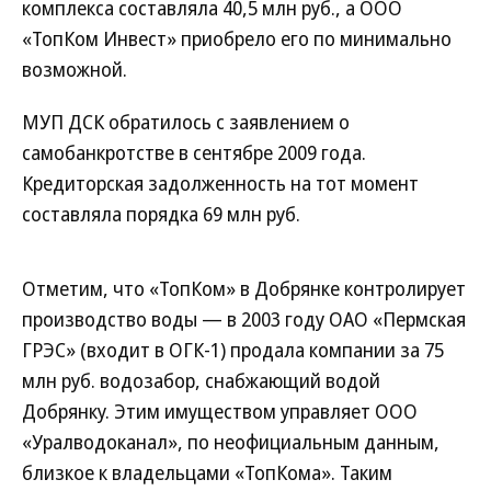
комплекса составляла 40,5 млн руб., а ООО
«ТопКом Инвест» приобрело его по минимально
возможной.
МУП ДСК обратилось с заявлением о
самобанкротстве в сентябре 2009 года.
Кредиторская задолженность на тот момент
составляла порядка 69 млн руб.
Отметим, что «ТопКом» в Добрянке контролирует
производство воды — в 2003 году ОАО «Пермская
ГРЭС» (входит в ОГК-1) продала компании за 75
млн руб. водозабор, снабжающий водой
Добрянку. Этим имуществом управляет ООО
«Уралводоканал», по неофициальным данным,
близкое к владельцами «ТопКома». Таким