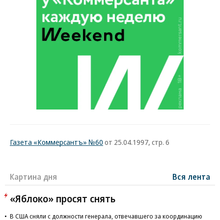
Газета «Коммерсантъ» №60
от 25.04.1997, стр. 6
Картина дня
Вся лента
«Яблоко» просят снять
В США сняли с должности генерала, отвечавшего за координацию