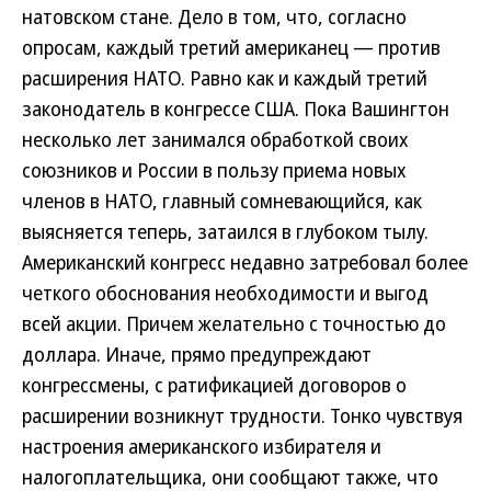
натовском стане. Дело в том, что, согласно
опросам, каждый третий американец — против
расширения НАТО. Равно как и каждый третий
законодатель в конгрессе США. Пока Вашингтон
несколько лет занимался обработкой своих
союзников и России в пользу приема новых
членов в НАТО, главный сомневающийся, как
выясняется теперь, затаился в глубоком тылу.
Американский конгресс недавно затребовал более
четкого обоснования необходимости и выгод
всей акции. Причем желательно с точностью до
доллара. Иначе, прямо предупреждают
конгрессмены, с ратификацией договоров о
расширении возникнут трудности. Тонко чувствуя
настроения американского избирателя и
налогоплательщика, они сообщают также, что