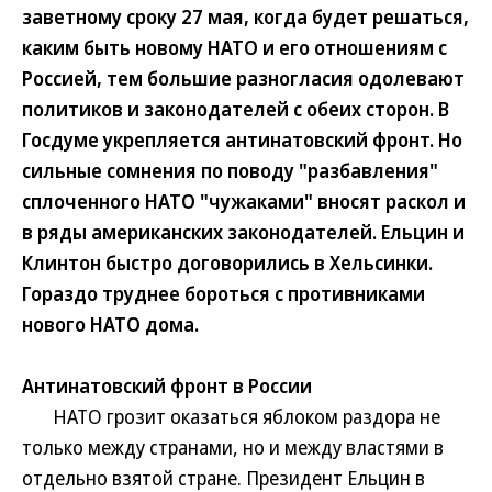
заветному сроку 27 мая, когда будет решаться,
каким быть новому НАТО и его отношениям с
Россией, тем большие разногласия одолевают
политиков и законодателей с обеих сторон. В
Госдуме укрепляется антинатовский фронт. Но
сильные сомнения по поводу "разбавления"
сплоченного НАТО "чужаками" вносят раскол и
в ряды американских законодателей. Ельцин и
Клинтон быстро договорились в Хельсинки.
Гораздо труднее бороться с противниками
нового НАТО дома.
Антинатовский фронт в России
НАТО грозит оказаться яблоком раздора не
только между странами, но и между властями в
отдельно взятой стране. Президент Ельцин в