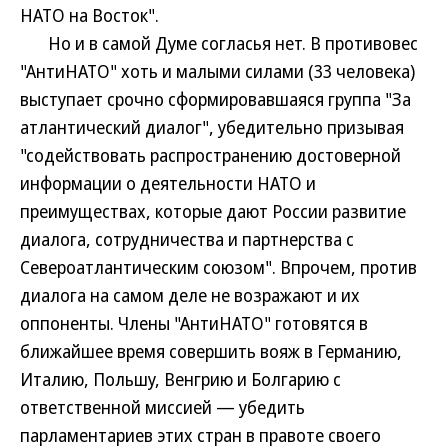
НАТО на Восток".
Но и в самой Думе согласья нет. В противовес
"АнтиНАТО" хоть и малыми силами (33 человека)
выступает срочно сформировавшаяся группа "За
атлантический диалог", убедительно призывая
"содействовать распространению достоверной
информации о деятельности НАТО и
преимуществах, которые дают России развитие
диалога, сотрудничества и партнерства с
Североатлантическим союзом". Впрочем, против
диалога на самом деле не возражают и их
оппоненты. Члены "АнтиНАТО" готовятся в
ближайшее время совершить вояж в Германию,
Италию, Польшу, Венгрию и Болгарию с
ответственной миссией — убедить
парламентариев этих стран в правоте своего