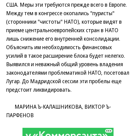
США. Меры эти требуются прежде всего в Европе.
Между тем в конгрессе окопались "пуристы"
(сторонники "чистоты" НАТО), которые видят в
приеме центральноевропейских стран в НАТО
лишь снижение его внутренней консолидации.
Объяснить им необходимость финансовых
усилий в такое расширение блока будет нелегко.
Выявился и неважный общий уровень владения
законодателями проблематикой НАТО, посетовал
Лугар. До Мадридской сессии эти пробелы еще
предстоит ликвидировать.
МАРИНА Ъ-КАЛАШНИКОВА, ВИКТОР Ъ-
ПАРФЕНОВ