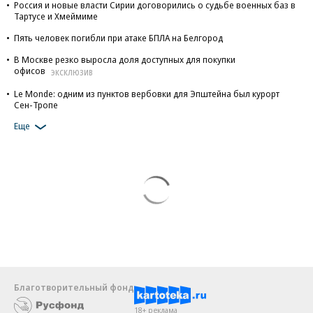
Россия и новые власти Сирии договорились о судьбе военных баз в
Тартусе и Хмеймиме
Пять человек погибли при атаке БПЛА на Белгород
В Москве резко выросла доля доступных для покупки
офисов
ЭКСКЛЮЗИВ
Le Monde: одним из пунктов вербовки для Эпштейна был курорт
Сен-Тропе
Еще
Благотворительный фонд
18+ реклама