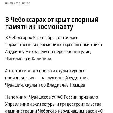
08.09.2011, 00:00
В Чебоксарах открыт спорный
памятник космонавту
В Чебоксарах 5 сентября состоялась
торжественная церемония открытия памятника
Андриану Николаеву на пересечении улиц
Николаева и Калинина.
Автор эскизного проекта скульптурного
произведения — заслуженный художник
Чувашии, скульптор Владислав Немцев.
Напомним, Чувашское УФАС России признало
Управление архитектуры и градостроительства
администрации Чебоксар нарушившим закон «О