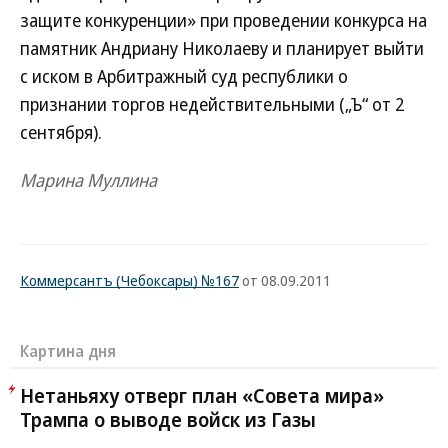
защите конкуренции» при проведении конкурса на
памятник Андриану Николаеву и планирует выйти
с иском в Арбитражный суд республики о
признании торгов недействительными („Ъ“ от 2
сентября).
Марина Муллина
Коммерсантъ (Чебоксары) №167
от 08.09.2011
Картина дня
Нетаньяху отверг план «Совета мира»
Трампа о выводе войск из Газы