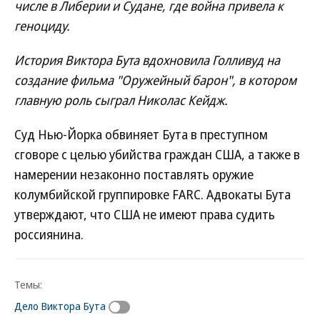
числе в Либерии и Судане, где война привела к
геноциду.
История Виктора Бута вдохновила Голливуд на
создание фильма "Оружейный барон", в котором
главную роль сыграл Николас Кейдж.
Суд Нью-Йорка обвиняет Бута в преступном
сговоре с целью убийства граждан США, а также в
намерении незаконно поставлять оружие
колумбийской группировке FARC. Адвокаты Бута
утверждают, что США не имеют права судить
россиянина.
Темы:
Дело Виктора Бута