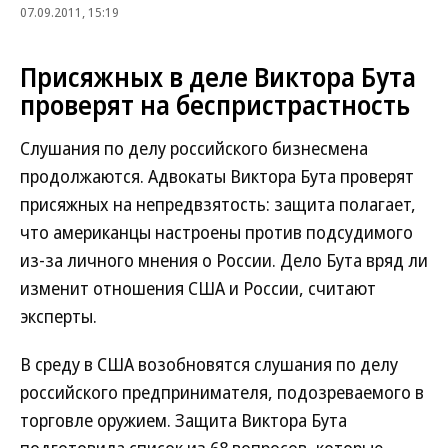
07.09.2011, 15:19
Присяжных в деле Виктора Бута
проверят на беспристрастность
Слушания по делу российского бизнесмена
продолжаются. Адвокаты Виктора Бута проверят
присяжных на непредвзятость: защита полагает,
что американцы настроены против подсудимого
из-за личного мнения о России. Дело Бута вряд ли
изменит отношения США и России, считают
эксперты.
В среду в США возобновятся слушания по делу
российского предпринимателя, подозреваемого в
торговле оружием. Защита Виктора Бута