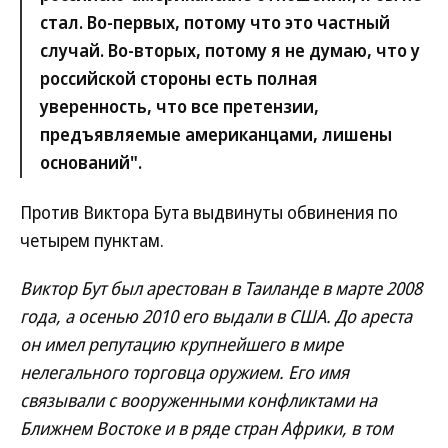
стал. Во-первых, потому что это частный
случай. Во-вторых, потому я не думаю, что у
российской стороны есть полная
уверенность, что все претензии,
предъявляемые американцами, лишены
оснований".
Против Виктора Бута выдвинуты обвинения по
четырем пунктам.
Виктор Бут был арестован в Таиланде в марте 2008
года, а осенью 2010 его выдали в США. До ареста
он имел репутацию крупнейшего в мире
нелегального торговца оружием. Его имя
связывали с вооруженными конфликтами на
Ближнем Востоке и в ряде стран Африки, в том