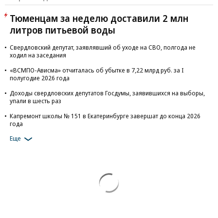
Тюменцам за неделю доставили 2 млн
литров питьевой воды
Свердловский депутат, заявлявший об уходе на СВО, полгода не
ходил на заседания
«ВСМПО-Ависма» отчиталась об убытке в 7,22 млрд руб. за I
полугодие 2026 года
Доходы свердловских депутатов Госдумы, заявившихся на выборы,
упали в шесть раз
Капремонт школы № 151 в Екатеринбурге завершат до конца 2026
года
Еще