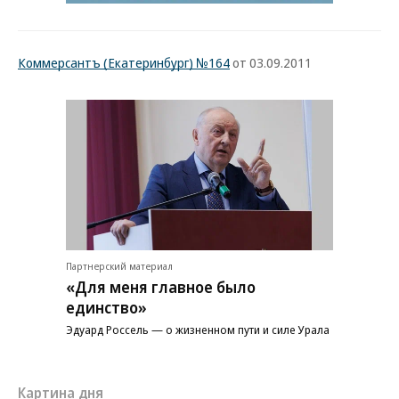
Коммерсантъ (Екатеринбург) №164
от 03.09.2011
Партнерский материал
«Для меня главное было
единство»
Эдуард Россель — о жизненном пути и силе Урала
Картина дня