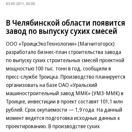
03.09.2011, 00:00
В Челябинской области появится
завод по выпуску сухих смесей
ООО «ТроицкЭкоТехнологии» (Магнитогорск)
разработало бизнес-план строительства завода
по выпуску сухих строительных смесей проектной
мощностью 100 тыс. тонн в год, сообщили в
пресс-службе Троицка. Производство планируется
организовать на базе ОАО «Уральский
машиностроительный завод ММК» (УМЗ-ММК) в
Троицке, инвестиции в проект составят 101,1 млн
рублей. Срок окупаемости — 1,9 года. На данный
момент ведется подготовка исходных данных к
проектированию. В производстве сухих