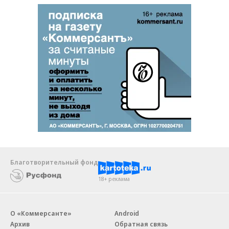
Благотворительный фонд
18+ реклама
О «Коммерсанте»
Android
Архив
Обратная связь