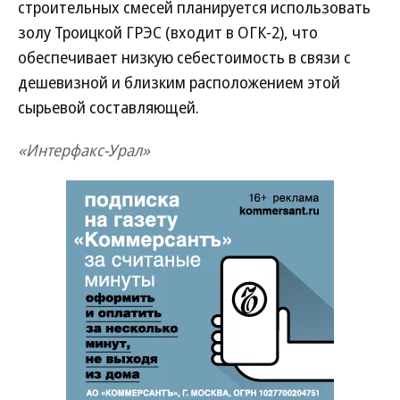
строительных смесей планируется использовать
золу Троицкой ГРЭС (входит в ОГК-2), что
обеспечивает низкую себестоимость в связи с
дешевизной и близким расположением этой
сырьевой составляющей.
«Интерфакс-Урал»