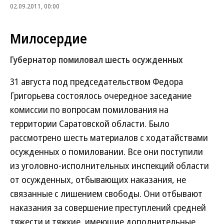
02.09.2011, 00:00
Милосердие
Губернатор помиловал шесть осужденных
31 августа под председательством Федора
Григорьева состоялось очередное заседание
комиссии по вопросам помилования на
территории Саратовской области. Было
рассмотрено шесть материалов с ходатайствами
осужденных о помиловании. Все они поступили
из уголовно-исполнительных инспекций области
от осужденных, отбывающих наказания, не
связанные с лишением свободы. Они отбывают
наказания за совершение преступлений средней
тяжести и тяжкие, имеющие дополнительные