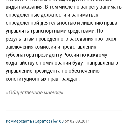
виды наказания. В том числе по запрету занимать
определенные должности и заниматься
определенной деятельностью и лишению права
управлять транспортными средствами. По
результатам проведенного заседания протокол
заключения комиссии и представления
губернатора президенту России по каждому
ходатайству о помиловании будут направлены в
управление президента по обеспечению
конституционных прав граждан.
«Общественное мнение»
Коммерсантъ (Саратов) №163
от 02.09.2011